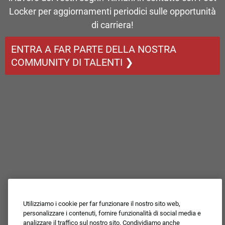
Locker per aggiornamenti periodici sulle opportunità
di carriera!
ENTRA A FAR PARTE DELLA NOSTRA
COMMUNITY DI TALENTI ❯
Utilizziamo i cookie per far funzionare il nostro sito web,
personalizzare i contenuti, fornire funzionalità di social media e
analizzare il traffico sul nostro sito. Condividiamo anche