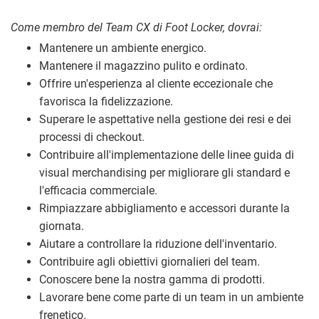
Come membro del Team CX di Foot Locker, dovrai:
Mantenere un ambiente energico.
Mantenere il magazzino pulito e ordinato.
Offrire un'esperienza al cliente eccezionale che
favorisca la fidelizzazione.
Superare le aspettative nella gestione dei resi e dei
processi di checkout.
Contribuire all'implementazione delle linee guida di
visual merchandising per migliorare gli standard e
l'efficacia commerciale.
Rimpiazzare abbigliamento e accessori durante la
giornata.
Aiutare a controllare la riduzione dell'inventario.
Contribuire agli obiettivi giornalieri del team.
Conoscere bene la nostra gamma di prodotti.
Lavorare bene come parte di un team in un ambiente
frenetico.