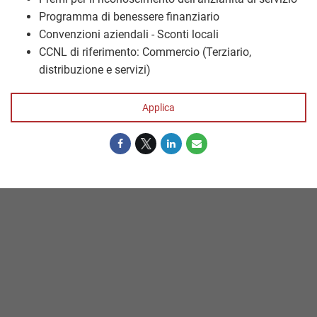
Programma di benessere finanziario
Convenzioni aziendali - Sconti locali
CCNL di riferimento: Commercio (Terziario,
distribuzione e servizi)
Applica