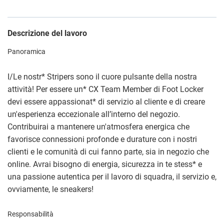
Descrizione del lavoro
Panoramica
I/Le nostr
*
Stripers sono il cuore pulsante della nostra
attività! Per essere un
*
CX Team Member di Foot Locker
devi essere appassionat
*
di servizio al cliente e di creare
un'esperienza eccezionale all’interno del negozio.
Contribuirai a mantenere un'atmosfera energica che
favorisce connessioni profonde e durature con i nostri
clienti e le comunità di cui fanno parte, sia in negozio che
online. Avrai bisogno di energia, sicurezza in te stess
*
e
una passione autentica per il lavoro di squadra, il servizio e,
ovviamente, le sneakers!
Responsabilità