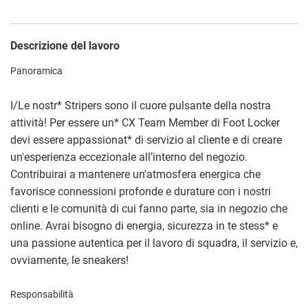
Descrizione del lavoro
Panoramica
I/Le nostr
*
Stripers sono il cuore pulsante della nostra
attività! Per essere un
*
CX Team Member di Foot Locker
devi essere appassionat
*
di servizio al cliente e di creare
un'esperienza eccezionale all’interno del negozio.
Contribuirai a mantenere un'atmosfera energica che
favorisce connessioni profonde e durature con i nostri
clienti e le comunità di cui fanno parte, sia in negozio che
online. Avrai bisogno di energia, sicurezza in te stess
*
e
una passione autentica per il lavoro di squadra, il servizio e,
ovviamente, le sneakers!
Responsabilità