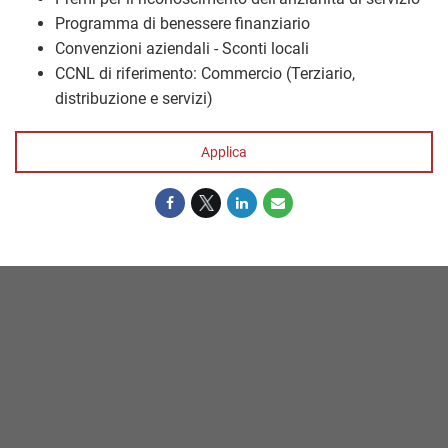
Programma di benessere finanziario
Convenzioni aziendali - Sconti locali
CCNL di riferimento: Commercio (Terziario,
distribuzione e servizi)
Applica