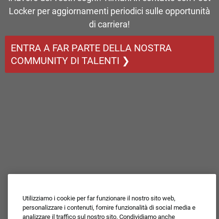
Locker per aggiornamenti periodici sulle opportunità
di carriera!
ENTRA A FAR PARTE DELLA NOSTRA
COMMUNITY DI TALENTI ❯
Utilizziamo i cookie per far funzionare il nostro sito web,
personalizzare i contenuti, fornire funzionalità di social media e
analizzare il traffico sul nostro sito. Condividiamo anche