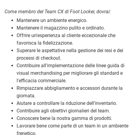
Come membro del Team CX di Foot Locker, dovrai:
Mantenere un ambiente energico.
Mantenere il magazzino pulito e ordinato.
Offrire un'esperienza al cliente eccezionale che
favorisca la fidelizzazione.
Superare le aspettative nella gestione dei resi e dei
processi di checkout.
Contribuire all'implementazione delle linee guida di
visual merchandising per migliorare gli standard e
l'efficacia commerciale.
Rimpiazzare abbigliamento e accessori durante la
giornata.
Aiutare a controllare la riduzione dell'inventario.
Contribuire agli obiettivi giornalieri del team.
Conoscere bene la nostra gamma di prodotti.
Lavorare bene come parte di un team in un ambiente
frenetico.