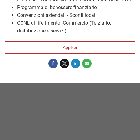
Programma di benessere finanziario
Convenzioni aziendali - Sconti locali
CCNL di riferimento: Commercio (Terziario,
distribuzione e servizi)
Applica