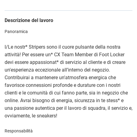
Descrizione del lavoro
Panoramica
I/Le nostr
*
Stripers sono il cuore pulsante della nostra
attività! Per essere un
*
CX Team Member di Foot Locker
devi essere appassionat
*
di servizio al cliente e di creare
un'esperienza eccezionale all’interno del negozio.
Contribuirai a mantenere un'atmosfera energica che
favorisce connessioni profonde e durature con i nostri
clienti e le comunità di cui fanno parte, sia in negozio che
online. Avrai bisogno di energia, sicurezza in te stess
*
e
una passione autentica per il lavoro di squadra, il servizio e,
ovviamente, le sneakers!
Responsabilità