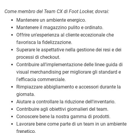
Come membro del Team CX di Foot Locker, dovrai:
Mantenere un ambiente energico.
Mantenere il magazzino pulito e ordinato.
Offrire un'esperienza al cliente eccezionale che
favorisca la fidelizzazione.
Superare le aspettative nella gestione dei resi e dei
processi di checkout.
Contribuire all'implementazione delle linee guida di
visual merchandising per migliorare gli standard e
l'efficacia commerciale.
Rimpiazzare abbigliamento e accessori durante la
giornata.
Aiutare a controllare la riduzione dell'inventario.
Contribuire agli obiettivi giornalieri del team.
Conoscere bene la nostra gamma di prodotti.
Lavorare bene come parte di un team in un ambiente
frenetico.