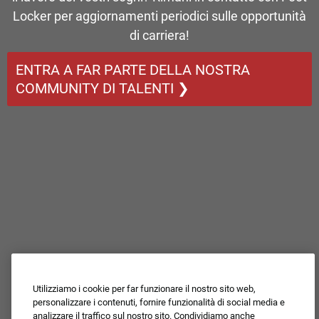
Locker per aggiornamenti periodici sulle opportunità
di carriera!
ENTRA A FAR PARTE DELLA NOSTRA
COMMUNITY DI TALENTI ❯
Utilizziamo i cookie per far funzionare il nostro sito web,
personalizzare i contenuti, fornire funzionalità di social media e
analizzare il traffico sul nostro sito. Condividiamo anche