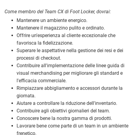
Come membro del Team CX di Foot Locker, dovrai:
Mantenere un ambiente energico.
Mantenere il magazzino pulito e ordinato.
Offrire un'esperienza al cliente eccezionale che
favorisca la fidelizzazione.
Superare le aspettative nella gestione dei resi e dei
processi di checkout.
Contribuire all'implementazione delle linee guida di
visual merchandising per migliorare gli standard e
l'efficacia commerciale.
Rimpiazzare abbigliamento e accessori durante la
giornata.
Aiutare a controllare la riduzione dell'inventario.
Contribuire agli obiettivi giornalieri del team.
Conoscere bene la nostra gamma di prodotti.
Lavorare bene come parte di un team in un ambiente
frenetico.