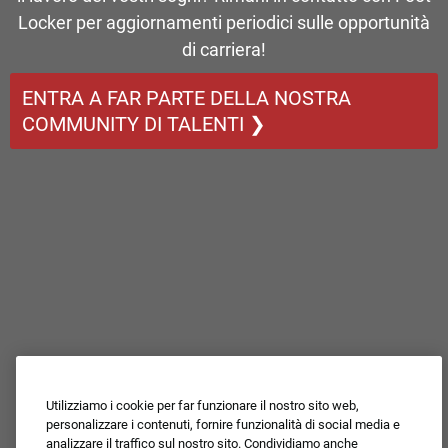
Locker per aggiornamenti periodici sulle opportunità
di carriera!
ENTRA A FAR PARTE DELLA NOSTRA
COMMUNITY DI TALENTI ❯
Utilizziamo i cookie per far funzionare il nostro sito web,
personalizzare i contenuti, fornire funzionalità di social media e
analizzare il traffico sul nostro sito. Condividiamo anche