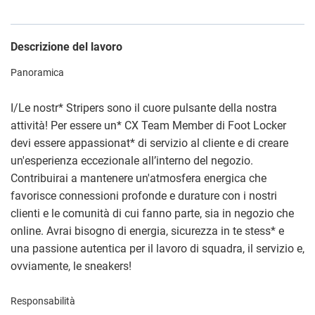
Descrizione del lavoro
Panoramica
I/Le nostr
*
Stripers sono il cuore pulsante della nostra
attività! Per essere un
*
CX Team Member di Foot Locker
devi essere appassionat
*
di servizio al cliente e di creare
un'esperienza eccezionale all’interno del negozio.
Contribuirai a mantenere un'atmosfera energica che
favorisce connessioni profonde e durature con i nostri
clienti e le comunità di cui fanno parte, sia in negozio che
online. Avrai bisogno di energia, sicurezza in te stess
*
e
una passione autentica per il lavoro di squadra, il servizio e,
ovviamente, le sneakers!
Responsabilità