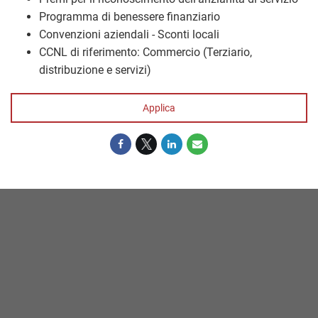
Programma di benessere finanziario
Convenzioni aziendali - Sconti locali
CCNL di riferimento: Commercio (Terziario,
distribuzione e servizi)
Applica