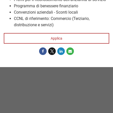
Programma di benessere finanziario
Convenzioni aziendali - Sconti locali
CCNL di riferimento: Commercio (Terziario,
distribuzione e servizi)
Applica