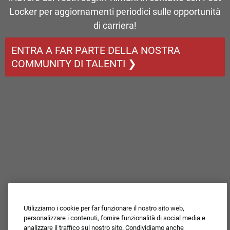
Locker per aggiornamenti periodici sulle opportunità
di carriera!
ENTRA A FAR PARTE DELLA NOSTRA
COMMUNITY DI TALENTI ❯
Utilizziamo i cookie per far funzionare il nostro sito web,
personalizzare i contenuti, fornire funzionalità di social media e
analizzare il traffico sul nostro sito. Condividiamo anche