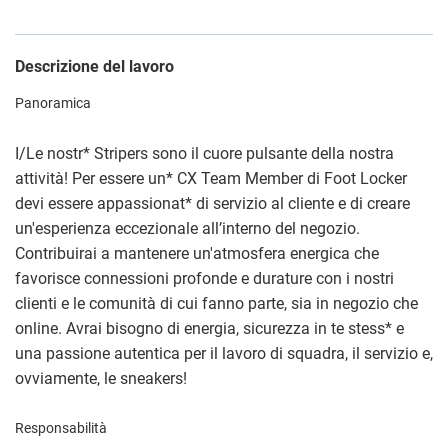
Descrizione del lavoro
Panoramica
I/Le nostr
*
Stripers sono il cuore pulsante della nostra
attività! Per essere un
*
CX Team Member di Foot Locker
devi essere appassionat
*
di servizio al cliente e di creare
un'esperienza eccezionale all’interno del negozio.
Contribuirai a mantenere un'atmosfera energica che
favorisce connessioni profonde e durature con i nostri
clienti e le comunità di cui fanno parte, sia in negozio che
online. Avrai bisogno di energia, sicurezza in te stess
*
e
una passione autentica per il lavoro di squadra, il servizio e,
ovviamente, le sneakers!
Responsabilità