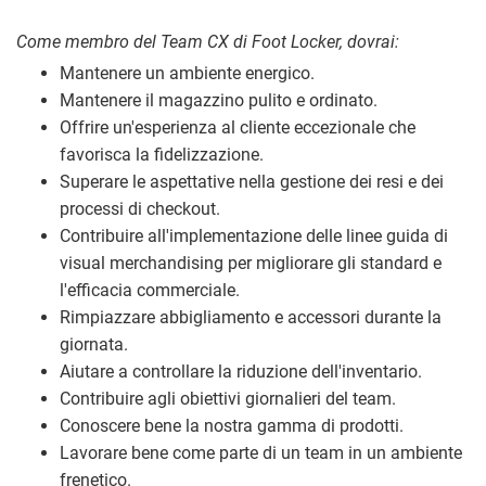
Come membro del Team CX di Foot Locker, dovrai:
Mantenere un ambiente energico.
Mantenere il magazzino pulito e ordinato.
Offrire un'esperienza al cliente eccezionale che
favorisca la fidelizzazione.
Superare le aspettative nella gestione dei resi e dei
processi di checkout.
Contribuire all'implementazione delle linee guida di
visual merchandising per migliorare gli standard e
l'efficacia commerciale.
Rimpiazzare abbigliamento e accessori durante la
giornata.
Aiutare a controllare la riduzione dell'inventario.
Contribuire agli obiettivi giornalieri del team.
Conoscere bene la nostra gamma di prodotti.
Lavorare bene come parte di un team in un ambiente
frenetico.