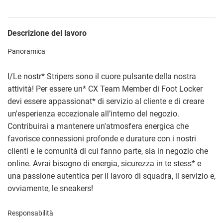
Descrizione del lavoro
Panoramica
I/Le nostr
*
Stripers sono il cuore pulsante della nostra
attività! Per essere un
*
CX Team Member di Foot Locker
devi essere appassionat
*
di servizio al cliente e di creare
un'esperienza eccezionale all’interno del negozio.
Contribuirai a mantenere un'atmosfera energica che
favorisce connessioni profonde e durature con i nostri
clienti e le comunità di cui fanno parte, sia in negozio che
online. Avrai bisogno di energia, sicurezza in te stess
*
e
una passione autentica per il lavoro di squadra, il servizio e,
ovviamente, le sneakers!
Responsabilità