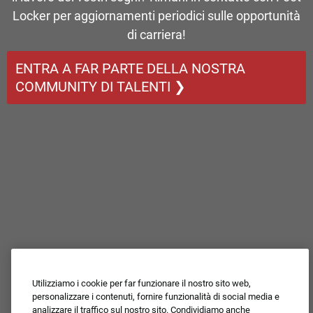
Locker per aggiornamenti periodici sulle opportunità
di carriera!
ENTRA A FAR PARTE DELLA NOSTRA
COMMUNITY DI TALENTI ❯
Utilizziamo i cookie per far funzionare il nostro sito web,
personalizzare i contenuti, fornire funzionalità di social media e
analizzare il traffico sul nostro sito. Condividiamo anche