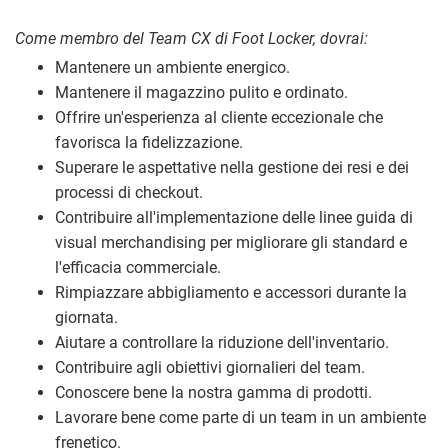
Come membro del Team CX di Foot Locker, dovrai:
Mantenere un ambiente energico.
Mantenere il magazzino pulito e ordinato.
Offrire un'esperienza al cliente eccezionale che
favorisca la fidelizzazione.
Superare le aspettative nella gestione dei resi e dei
processi di checkout.
Contribuire all'implementazione delle linee guida di
visual merchandising per migliorare gli standard e
l'efficacia commerciale.
Rimpiazzare abbigliamento e accessori durante la
giornata.
Aiutare a controllare la riduzione dell'inventario.
Contribuire agli obiettivi giornalieri del team.
Conoscere bene la nostra gamma di prodotti.
Lavorare bene come parte di un team in un ambiente
frenetico.