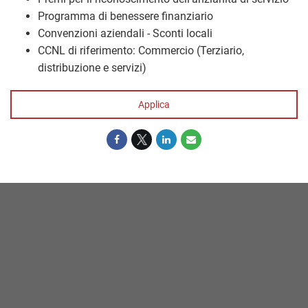
Programma di benessere finanziario
Convenzioni aziendali - Sconti locali
CCNL di riferimento: Commercio (Terziario,
distribuzione e servizi)
Applica