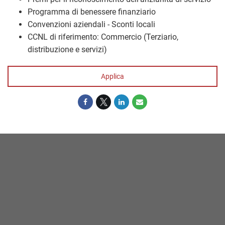
Programma di benessere finanziario
Convenzioni aziendali - Sconti locali
CCNL di riferimento: Commercio (Terziario,
distribuzione e servizi)
Applica