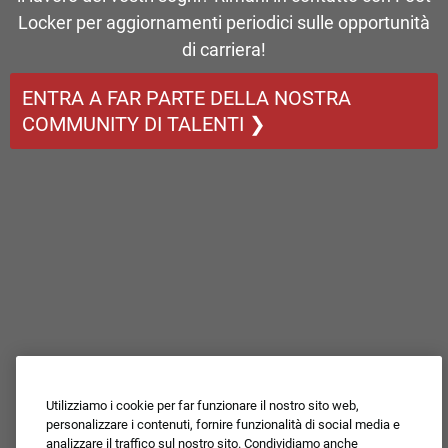
Locker per aggiornamenti periodici sulle opportunità
di carriera!
ENTRA A FAR PARTE DELLA NOSTRA
COMMUNITY DI TALENTI ❯
Utilizziamo i cookie per far funzionare il nostro sito web,
personalizzare i contenuti, fornire funzionalità di social media e
analizzare il traffico sul nostro sito. Condividiamo anche