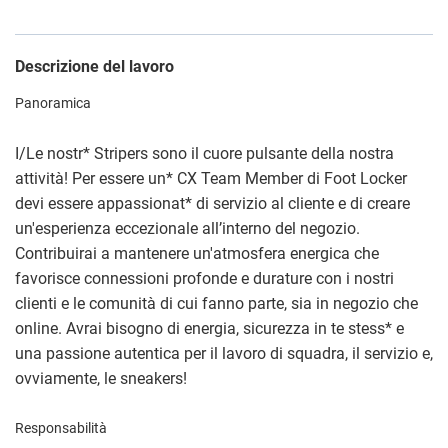
Descrizione del lavoro
Panoramica
I/Le nostr
*
Stripers sono il cuore pulsante della nostra
attività! Per essere un
*
CX Team Member di Foot Locker
devi essere appassionat
*
di servizio al cliente e di creare
un'esperienza eccezionale all’interno del negozio.
Contribuirai a mantenere un'atmosfera energica che
favorisce connessioni profonde e durature con i nostri
clienti e le comunità di cui fanno parte, sia in negozio che
online. Avrai bisogno di energia, sicurezza in te stess
*
e
una passione autentica per il lavoro di squadra, il servizio e,
ovviamente, le sneakers!
Responsabilità