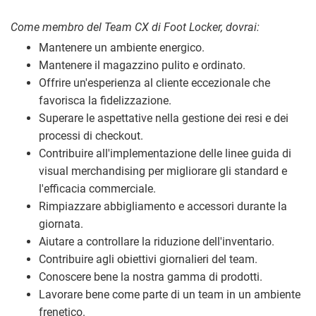
Come membro del Team CX di Foot Locker, dovrai:
Mantenere un ambiente energico.
Mantenere il magazzino pulito e ordinato.
Offrire un'esperienza al cliente eccezionale che
favorisca la fidelizzazione.
Superare le aspettative nella gestione dei resi e dei
processi di checkout.
Contribuire all'implementazione delle linee guida di
visual merchandising per migliorare gli standard e
l'efficacia commerciale.
Rimpiazzare abbigliamento e accessori durante la
giornata.
Aiutare a controllare la riduzione dell'inventario.
Contribuire agli obiettivi giornalieri del team.
Conoscere bene la nostra gamma di prodotti.
Lavorare bene come parte di un team in un ambiente
frenetico.