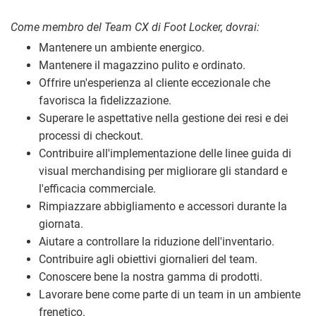
Come membro del Team CX di Foot Locker, dovrai:
Mantenere un ambiente energico.
Mantenere il magazzino pulito e ordinato.
Offrire un'esperienza al cliente eccezionale che
favorisca la fidelizzazione.
Superare le aspettative nella gestione dei resi e dei
processi di checkout.
Contribuire all'implementazione delle linee guida di
visual merchandising per migliorare gli standard e
l'efficacia commerciale.
Rimpiazzare abbigliamento e accessori durante la
giornata.
Aiutare a controllare la riduzione dell'inventario.
Contribuire agli obiettivi giornalieri del team.
Conoscere bene la nostra gamma di prodotti.
Lavorare bene come parte di un team in un ambiente
frenetico.