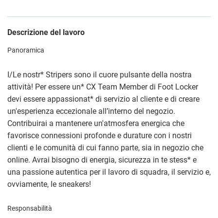
Descrizione del lavoro
Panoramica
I/Le nostr
*
Stripers sono il cuore pulsante della nostra
attività! Per essere un
*
CX Team Member di Foot Locker
devi essere appassionat
*
di servizio al cliente e di creare
un'esperienza eccezionale all’interno del negozio.
Contribuirai a mantenere un'atmosfera energica che
favorisce connessioni profonde e durature con i nostri
clienti e le comunità di cui fanno parte, sia in negozio che
online. Avrai bisogno di energia, sicurezza in te stess
*
e
una passione autentica per il lavoro di squadra, il servizio e,
ovviamente, le sneakers!
Responsabilità