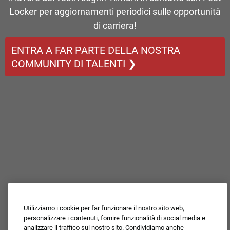
Locker per aggiornamenti periodici sulle opportunità
di carriera!
ENTRA A FAR PARTE DELLA NOSTRA
COMMUNITY DI TALENTI ❯
Utilizziamo i cookie per far funzionare il nostro sito web,
personalizzare i contenuti, fornire funzionalità di social media e
analizzare il traffico sul nostro sito. Condividiamo anche