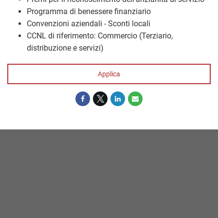
Programma di benessere finanziario
Convenzioni aziendali - Sconti locali
CCNL di riferimento: Commercio (Terziario,
distribuzione e servizi)
Applica