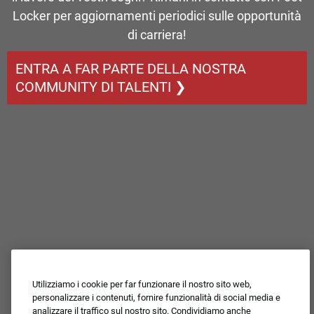
Locker per aggiornamenti periodici sulle opportunità
di carriera!
ENTRA A FAR PARTE DELLA NOSTRA
COMMUNITY DI TALENTI ❯
Utilizziamo i cookie per far funzionare il nostro sito web,
personalizzare i contenuti, fornire funzionalità di social media e
analizzare il traffico sul nostro sito. Condividiamo anche