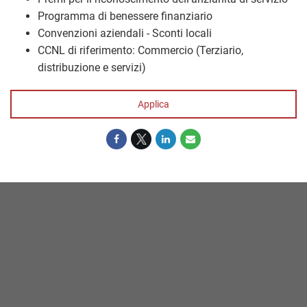
Programma di benessere finanziario
Convenzioni aziendali - Sconti locali
CCNL di riferimento: Commercio (Terziario,
distribuzione e servizi)
Applica