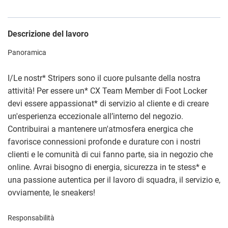
Descrizione del lavoro
Panoramica
I/Le nostr
*
Stripers sono il cuore pulsante della nostra
attività! Per essere un
*
CX Team Member di Foot Locker
devi essere appassionat
*
di servizio al cliente e di creare
un'esperienza eccezionale all’interno del negozio.
Contribuirai a mantenere un'atmosfera energica che
favorisce connessioni profonde e durature con i nostri
clienti e le comunità di cui fanno parte, sia in negozio che
online. Avrai bisogno di energia, sicurezza in te stess
*
e
una passione autentica per il lavoro di squadra, il servizio e,
ovviamente, le sneakers!
Responsabilità