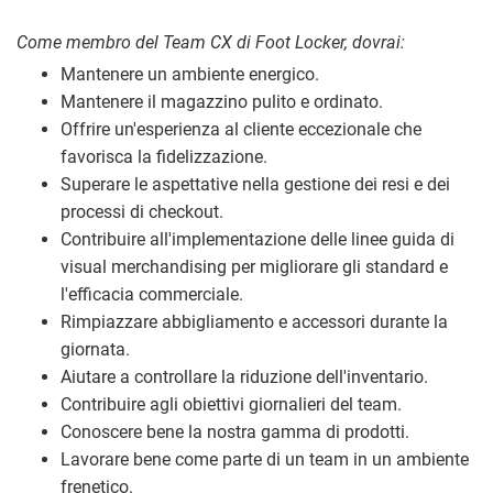
Come membro del Team CX di Foot Locker, dovrai:
Mantenere un ambiente energico.
Mantenere il magazzino pulito e ordinato.
Offrire un'esperienza al cliente eccezionale che
favorisca la fidelizzazione.
Superare le aspettative nella gestione dei resi e dei
processi di checkout.
Contribuire all'implementazione delle linee guida di
visual merchandising per migliorare gli standard e
l'efficacia commerciale.
Rimpiazzare abbigliamento e accessori durante la
giornata.
Aiutare a controllare la riduzione dell'inventario.
Contribuire agli obiettivi giornalieri del team.
Conoscere bene la nostra gamma di prodotti.
Lavorare bene come parte di un team in un ambiente
frenetico.