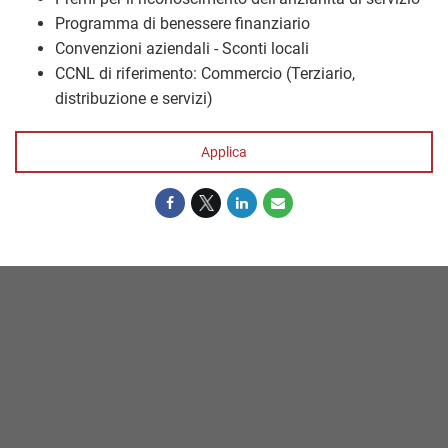
Programma di benessere finanziario
Convenzioni aziendali - Sconti locali
CCNL di riferimento: Commercio (Terziario,
distribuzione e servizi)
Applica