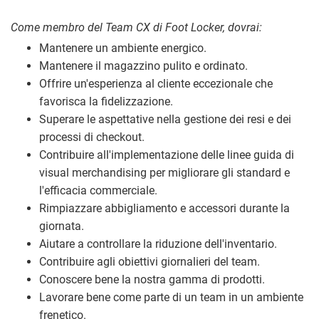
Come membro del Team CX di Foot Locker, dovrai:
Mantenere un ambiente energico.
Mantenere il magazzino pulito e ordinato.
Offrire un'esperienza al cliente eccezionale che
favorisca la fidelizzazione.
Superare le aspettative nella gestione dei resi e dei
processi di checkout.
Contribuire all'implementazione delle linee guida di
visual merchandising per migliorare gli standard e
l'efficacia commerciale.
Rimpiazzare abbigliamento e accessori durante la
giornata.
Aiutare a controllare la riduzione dell'inventario.
Contribuire agli obiettivi giornalieri del team.
Conoscere bene la nostra gamma di prodotti.
Lavorare bene come parte di un team in un ambiente
frenetico.