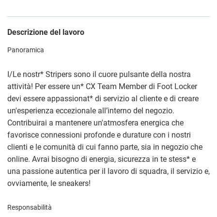
Descrizione del lavoro
Panoramica
I/Le nostr
*
Stripers sono il cuore pulsante della nostra
attività! Per essere un
*
CX Team Member di Foot Locker
devi essere appassionat
*
di servizio al cliente e di creare
un'esperienza eccezionale all’interno del negozio.
Contribuirai a mantenere un'atmosfera energica che
favorisce connessioni profonde e durature con i nostri
clienti e le comunità di cui fanno parte, sia in negozio che
online. Avrai bisogno di energia, sicurezza in te stess
*
e
una passione autentica per il lavoro di squadra, il servizio e,
ovviamente, le sneakers!
Responsabilità