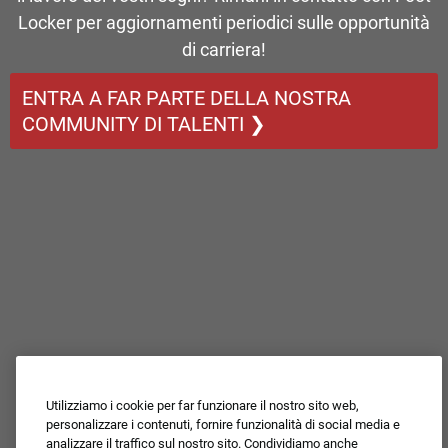
Locker per aggiornamenti periodici sulle opportunità
di carriera!
ENTRA A FAR PARTE DELLA NOSTRA
COMMUNITY DI TALENTI ❯
Utilizziamo i cookie per far funzionare il nostro sito web,
personalizzare i contenuti, fornire funzionalità di social media e
analizzare il traffico sul nostro sito. Condividiamo anche