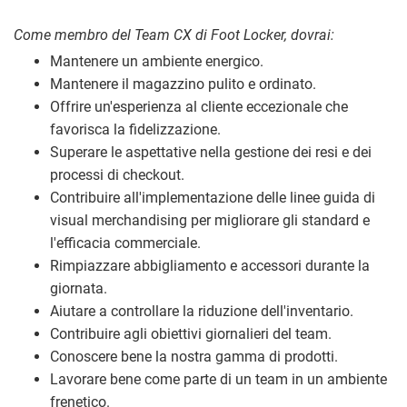
Come membro del Team CX di Foot Locker, dovrai:
Mantenere un ambiente energico.
Mantenere il magazzino pulito e ordinato.
Offrire un'esperienza al cliente eccezionale che
favorisca la fidelizzazione.
Superare le aspettative nella gestione dei resi e dei
processi di checkout.
Contribuire all'implementazione delle linee guida di
visual merchandising per migliorare gli standard e
l'efficacia commerciale.
Rimpiazzare abbigliamento e accessori durante la
giornata.
Aiutare a controllare la riduzione dell'inventario.
Contribuire agli obiettivi giornalieri del team.
Conoscere bene la nostra gamma di prodotti.
Lavorare bene come parte di un team in un ambiente
frenetico.