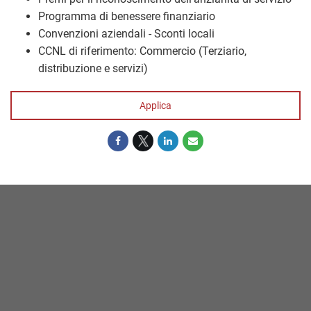
Programma di benessere finanziario
Convenzioni aziendali - Sconti locali
CCNL di riferimento: Commercio (Terziario,
distribuzione e servizi)
Applica