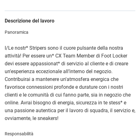
Descrizione del lavoro
Panoramica
I/Le nostr
*
Stripers sono il cuore pulsante della nostra
attività! Per essere un
*
CX Team Member di Foot Locker
devi essere appassionat
*
di servizio al cliente e di creare
un'esperienza eccezionale all’interno del negozio.
Contribuirai a mantenere un'atmosfera energica che
favorisce connessioni profonde e durature con i nostri
clienti e le comunità di cui fanno parte, sia in negozio che
online. Avrai bisogno di energia, sicurezza in te stess
*
e
una passione autentica per il lavoro di squadra, il servizio e,
ovviamente, le sneakers!
Responsabilità