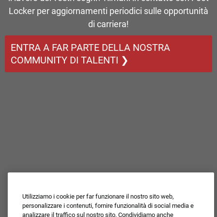
Locker per aggiornamenti periodici sulle opportunità
di carriera!
ENTRA A FAR PARTE DELLA NOSTRA
COMMUNITY DI TALENTI ❯
Utilizziamo i cookie per far funzionare il nostro sito web,
personalizzare i contenuti, fornire funzionalità di social media e
analizzare il traffico sul nostro sito. Condividiamo anche