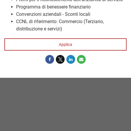
Programma di benessere finanziario
Convenzioni aziendali - Sconti locali
CCNL di riferimento: Commercio (Terziario,
distribuzione e servizi)
Applica