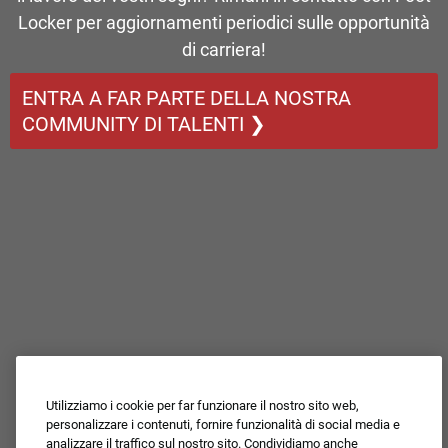
Locker per aggiornamenti periodici sulle opportunità
di carriera!
ENTRA A FAR PARTE DELLA NOSTRA
COMMUNITY DI TALENTI ❯
Utilizziamo i cookie per far funzionare il nostro sito web,
personalizzare i contenuti, fornire funzionalità di social media e
analizzare il traffico sul nostro sito. Condividiamo anche