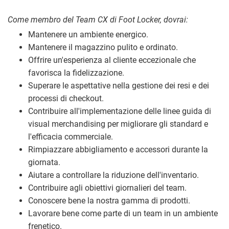
Come membro del Team CX di Foot Locker, dovrai:
Mantenere un ambiente energico.
Mantenere il magazzino pulito e ordinato.
Offrire un'esperienza al cliente eccezionale che
favorisca la fidelizzazione.
Superare le aspettative nella gestione dei resi e dei
processi di checkout.
Contribuire all'implementazione delle linee guida di
visual merchandising per migliorare gli standard e
l'efficacia commerciale.
Rimpiazzare abbigliamento e accessori durante la
giornata.
Aiutare a controllare la riduzione dell'inventario.
Contribuire agli obiettivi giornalieri del team.
Conoscere bene la nostra gamma di prodotti.
Lavorare bene come parte di un team in un ambiente
frenetico.