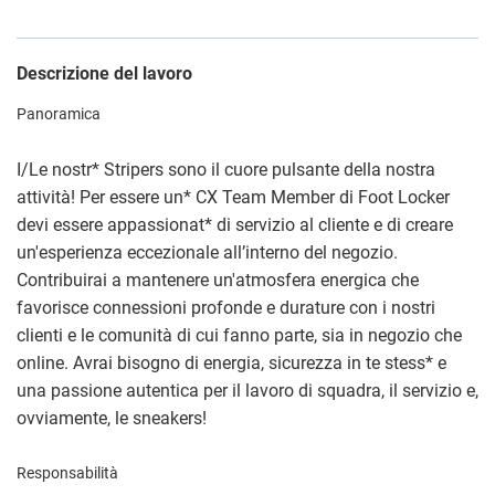
Descrizione del lavoro
Panoramica
I/Le nostr
*
Stripers sono il cuore pulsante della nostra
attività! Per essere un
*
CX Team Member di Foot Locker
devi essere appassionat
*
di servizio al cliente e di creare
un'esperienza eccezionale all’interno del negozio.
Contribuirai a mantenere un'atmosfera energica che
favorisce connessioni profonde e durature con i nostri
clienti e le comunità di cui fanno parte, sia in negozio che
online. Avrai bisogno di energia, sicurezza in te stess
*
e
una passione autentica per il lavoro di squadra, il servizio e,
ovviamente, le sneakers!
Responsabilità