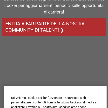
Locker per aggiornamenti periodici sulle opportunità
di carriera!
ENTRA A FAR PARTE DELLA NOSTRA
COMMUNITY DI TALENTI ❯
Utilizziamo i cookie per far funzionare il nostro sito web,
personalizzare i contenuti, fornire funzionalità di social media e
analizzare il traffico sul nostro sito. Condividiamo anche