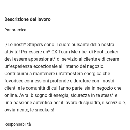
Descrizione del lavoro
Panoramica
I/Le nostr
*
Stripers sono il cuore pulsante della nostra
attività! Per essere un
*
CX Team Member di Foot Locker
devi essere appassionat
*
di servizio al cliente e di creare
un'esperienza eccezionale all’interno del negozio.
Contribuirai a mantenere un'atmosfera energica che
favorisce connessioni profonde e durature con i nostri
clienti e le comunità di cui fanno parte, sia in negozio che
online. Avrai bisogno di energia, sicurezza in te stess
*
e
una passione autentica per il lavoro di squadra, il servizio e,
ovviamente, le sneakers!
Responsabilità