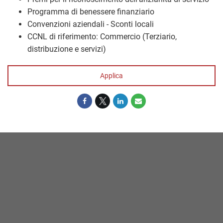
Programma di benessere finanziario
Convenzioni aziendali - Sconti locali
CCNL di riferimento: Commercio (Terziario,
distribuzione e servizi)
Applica