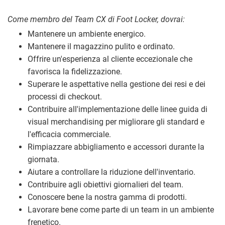
Come membro del Team CX di Foot Locker, dovrai:
Mantenere un ambiente energico.
Mantenere il magazzino pulito e ordinato.
Offrire un'esperienza al cliente eccezionale che
favorisca la fidelizzazione.
Superare le aspettative nella gestione dei resi e dei
processi di checkout.
Contribuire all'implementazione delle linee guida di
visual merchandising per migliorare gli standard e
l'efficacia commerciale.
Rimpiazzare abbigliamento e accessori durante la
giornata.
Aiutare a controllare la riduzione dell'inventario.
Contribuire agli obiettivi giornalieri del team.
Conoscere bene la nostra gamma di prodotti.
Lavorare bene come parte di un team in un ambiente
frenetico.