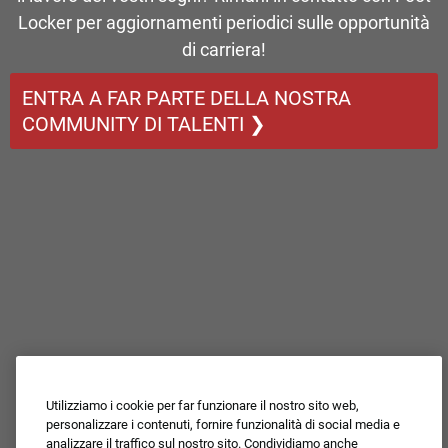
Locker per aggiornamenti periodici sulle opportunità
di carriera!
ENTRA A FAR PARTE DELLA NOSTRA
COMMUNITY DI TALENTI ❯
Utilizziamo i cookie per far funzionare il nostro sito web,
personalizzare i contenuti, fornire funzionalità di social media e
analizzare il traffico sul nostro sito. Condividiamo anche