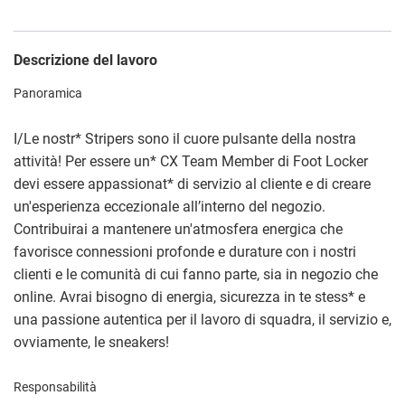
Descrizione del lavoro
Panoramica
I/Le nostr
*
Stripers sono il cuore pulsante della nostra
attività! Per essere un
*
CX Team Member di Foot Locker
devi essere appassionat
*
di servizio al cliente e di creare
un'esperienza eccezionale all’interno del negozio.
Contribuirai a mantenere un'atmosfera energica che
favorisce connessioni profonde e durature con i nostri
clienti e le comunità di cui fanno parte, sia in negozio che
online. Avrai bisogno di energia, sicurezza in te stess
*
e
una passione autentica per il lavoro di squadra, il servizio e,
ovviamente, le sneakers!
Responsabilità