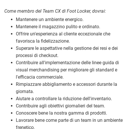
Come membro del Team CX di Foot Locker, dovrai:
Mantenere un ambiente energico.
Mantenere il magazzino pulito e ordinato.
Offrire un'esperienza al cliente eccezionale che
favorisca la fidelizzazione.
Superare le aspettative nella gestione dei resi e dei
processi di checkout.
Contribuire all'implementazione delle linee guida di
visual merchandising per migliorare gli standard e
l'efficacia commerciale.
Rimpiazzare abbigliamento e accessori durante la
giornata.
Aiutare a controllare la riduzione dell'inventario.
Contribuire agli obiettivi giornalieri del team.
Conoscere bene la nostra gamma di prodotti.
Lavorare bene come parte di un team in un ambiente
frenetico.