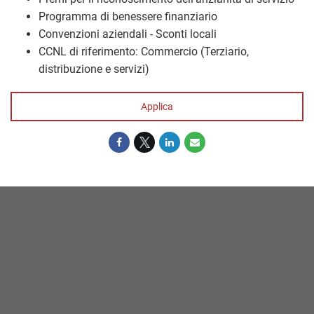
Programma di benessere finanziario
Convenzioni aziendali - Sconti locali
CCNL di riferimento: Commercio (Terziario,
distribuzione e servizi)
Applica