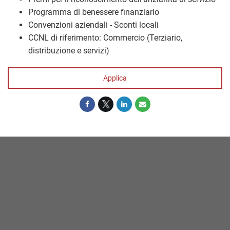
Programma di benessere finanziario
Convenzioni aziendali - Sconti locali
CCNL di riferimento: Commercio (Terziario,
distribuzione e servizi)
Applica