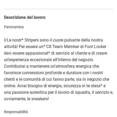
Descrizione del lavoro
Panoramica
I/Le nostr
*
Stripers sono il cuore pulsante della nostra
attività! Per essere un
*
CX Team Member di Foot Locker
devi essere appassionat
*
di servizio al cliente e di creare
un'esperienza eccezionale all’interno del negozio.
Contribuirai a mantenere un'atmosfera energica che
favorisce connessioni profonde e durature con i nostri
clienti e le comunità di cui fanno parte, sia in negozio che
online. Avrai bisogno di energia, sicurezza in te stess
*
e
una passione autentica per il lavoro di squadra, il servizio e,
ovviamente, le sneakers!
Responsabilità