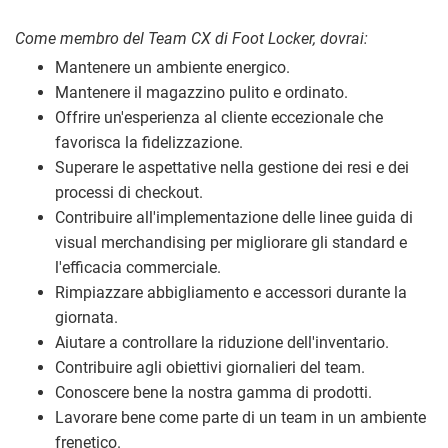
Come membro del Team CX di Foot Locker, dovrai:
Mantenere un ambiente energico.
Mantenere il magazzino pulito e ordinato.
Offrire un'esperienza al cliente eccezionale che
favorisca la fidelizzazione.
Superare le aspettative nella gestione dei resi e dei
processi di checkout.
Contribuire all'implementazione delle linee guida di
visual merchandising per migliorare gli standard e
l'efficacia commerciale.
Rimpiazzare abbigliamento e accessori durante la
giornata.
Aiutare a controllare la riduzione dell'inventario.
Contribuire agli obiettivi giornalieri del team.
Conoscere bene la nostra gamma di prodotti.
Lavorare bene come parte di un team in un ambiente
frenetico.