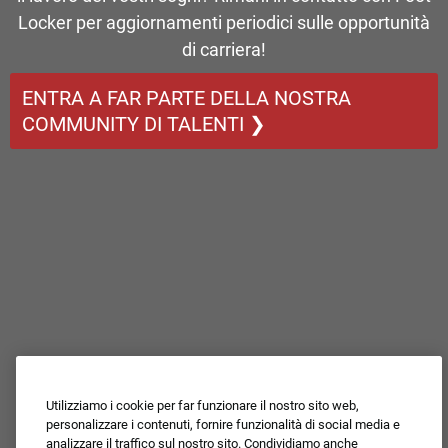
Locker per aggiornamenti periodici sulle opportunità
di carriera!
ENTRA A FAR PARTE DELLA NOSTRA
COMMUNITY DI TALENTI ❯
Utilizziamo i cookie per far funzionare il nostro sito web,
personalizzare i contenuti, fornire funzionalità di social media e
analizzare il traffico sul nostro sito. Condividiamo anche