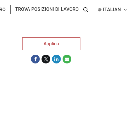
RO
ITALIAN
Applica