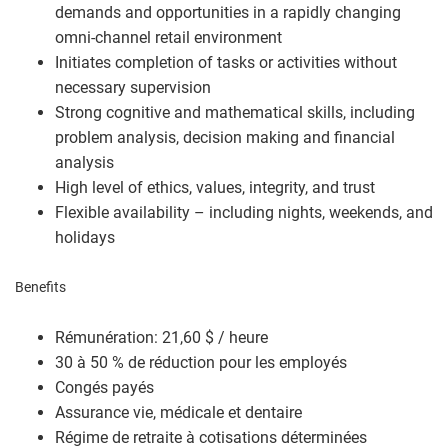
demands and opportunities in a rapidly changing
omni-channel retail environment
Initiates completion of tasks or activities without
necessary supervision
Strong cognitive and mathematical skills, including
problem analysis, decision making and financial
analysis
High level of ethics, values, integrity, and trust
Flexible availability – including nights, weekends, and
holidays
Benefits
Rémunération: 21,60 $ / heure
30 à 50 % de réduction pour les employés
Congés payés
Assurance vie, médicale et dentaire
Régime de retraite à cotisations déterminées