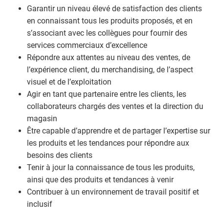
Garantir un niveau élevé de satisfaction des clients
en connaissant tous les produits proposés, et en
s’associant avec les collègues pour fournir des
services commerciaux d’excellence
Répondre aux attentes au niveau des ventes, de
l’expérience client, du merchandising, de l’aspect
visuel et de l’exploitation
Agir en tant que partenaire entre les clients, les
collaborateurs chargés des ventes et la direction du
magasin
Être capable d’apprendre et de partager l’expertise sur
les produits et les tendances pour répondre aux
besoins des clients
Tenir à jour la connaissance de tous les produits,
ainsi que des produits et tendances à venir
Contribuer à un environnement de travail positif et
inclusif