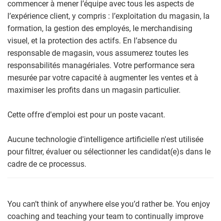
commencer à mener l’équipe avec tous les aspects de
l’expérience client, y compris : l’exploitation du magasin, la
formation, la gestion des employés, le merchandising
visuel, et la protection des actifs. En l’absence du
responsable de magasin, vous assumerez toutes les
responsabilités managériales. Votre performance sera
mesurée par votre capacité à augmenter les ventes et à
maximiser les profits dans un magasin particulier.
Cette offre d'emploi est pour un poste vacant.
Aucune technologie d'intelligence artificielle n'est utilisée
pour filtrer, évaluer ou sélectionner les candidat(e)s dans le
cadre de ce processus.
You can’t think of anywhere else you’d rather be. You enjoy
coaching and teaching your team to continually improve