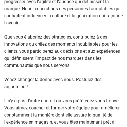
progresser avec l’agilité et l’audace qui définissent la
marque. Nous recherchons des personnes formidables qui
souhaitent influencer la culture et la génération qui façonne
l’avenir.
Que vous élaboriez des stratégies, contribuiez à des
innovations ou créiez des moments inoubliables pour les
clients, vous participerez aux décisions et aux expériences
qui définissent l’impact de nos marques dans les
communautés que nous servons.
Venez changer la donne avec nous. Postulez dès
aujourd’hui!
Il n’y a pas d’autre endroit où vous préfèreriez vous trouver.
Vous aimez coacher et former votre équipe pour améliorer
constamment la manière dont elle assure la qualité de
l’expérience en magasin, et vous êtes maintenant prêt à