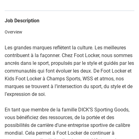
Job Description
Overview
Les grandes marques reflètent la culture. Les meilleures
contribuent à la façonner. Chez Foot Locker, nous sommes
ancrés dans le sport, propulsés par le style et guidés par les
communautés qui font évoluer les deux. De Foot Locker et
Kids Foot Locker à Champs Sports, WSS et atmos, nos
marques se trouvent à l’intersection du sport, du style et de
l’expression de soi.
En tant que membre de la famille DICK’S Sporting Goods,
vous bénéficiez des ressources, de la portée et des
possibilités de carrière d’une entreprise sportive de calibre
mondial. Cela permet à Foot Locker de continuer à