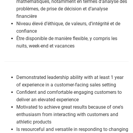
mathématiques, notamment en termes d’analyse des
problèmes, de prise de décision et d’analyse
financière
Niveau élevé d’éthique, de valeurs, d’intégrité et de
confiance
Être disponible de manière flexible, y compris les
nuits, week-end et vacances
Demonstrated leadership ability with at least 1 year
of experience in a customer-facing sales setting
Confident and comfortable engaging customers to
deliver an elevated experience
Motivated to achieve great results because of one's
enthusiasm from interacting with customers and
athletic products
Is resourceful and versatile in responding to changing