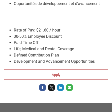
Opportunités de développement et d'avancement
Rate of Pay: $21.60 / hour
30-50% Employee Discount
Paid Time Off
Life, Medical and Dental Coverage
Defined Contribution Plan
Development and Advancement Opportunities
Apply