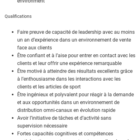
environment
Qualifications
Faire preuve de capacité de leadership avec au moins
un an d’expérience dans un environnement de vente
face aux clients
Être confiant et à l’aise pour entrer en contact avec les
clients et leur offrir une expérience remarquable
Être motivé à atteindre des résultats excellents grâce
à l’enthousiasme dans les interactions avec les
clients et les articles de sport
Être ingénieux et polyvalent pour réagir à la demande
et aux opportunités dans un environnement de
distribution omni-canaux en évolution rapide
Avoir l’initiative de tâches et d’activité sans
supervision nécessaire
Fortes capacités cognitives et compétences