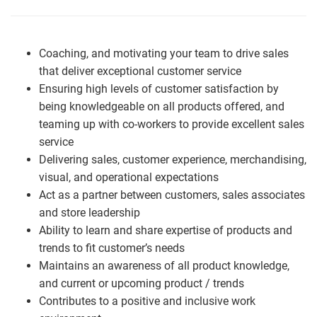
Coaching, and motivating your team to drive sales
that deliver exceptional customer service
Ensuring high levels of customer satisfaction by
being knowledgeable on all products offered, and
teaming up with co-workers to provide excellent sales
service
Delivering sales, customer experience, merchandising,
visual, and operational expectations
Act as a partner between customers, sales associates
and store leadership
Ability to learn and share expertise of products and
trends to fit customer’s needs
Maintains an awareness of all product knowledge,
and current or upcoming product / trends
Contributes to a positive and inclusive work