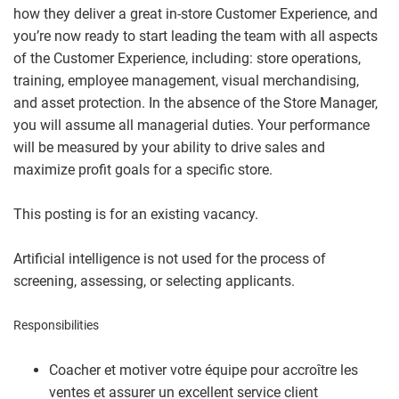
how they deliver a great in-store Customer Experience, and
you’re now ready to start leading the team with all aspects
of the Customer Experience, including: store operations,
training, employee management, visual merchandising,
and asset protection. In the absence of the Store Manager,
you will assume all managerial duties. Your performance
will be measured by your ability to drive sales and
maximize profit goals for a specific store.
This posting is for an existing vacancy.
Artificial intelligence is not used for the process of
screening, assessing, or selecting applicants.
Responsibilities
Coacher et motiver votre équipe pour accroître les
ventes et assurer un excellent service client