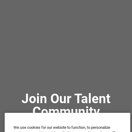
Join Our Talent
Community
We use cookies for our website to function, to personalize