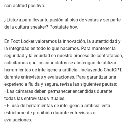
con actitud positiva.
¿Listo/a para llevar tu pasión al piso de ventas y ser parte
de la cultura sneaker? Postúlate hoy.
En Foot Locker valoramos la innovación, la autenticidad y
la integridad en todo lo que hacemos. Para mantener la
seguridad y la equidad en nuestro proceso de contratación,
solicitamos que los candidatos se abstengan de utilizar
herramientas de inteligencia artificial, incluyendo ChatGPT,
durante entrevistas y evaluaciones. Para garantizar una
experiencia fluida y segura, revisa las siguientes pautas:
• Las cámaras deben permanecer encendidas durante
todas las entrevistas virtuales.
• El uso de herramientas de inteligencia artificial está
estrictamente prohibido durante entrevistas o
evaluaciones.