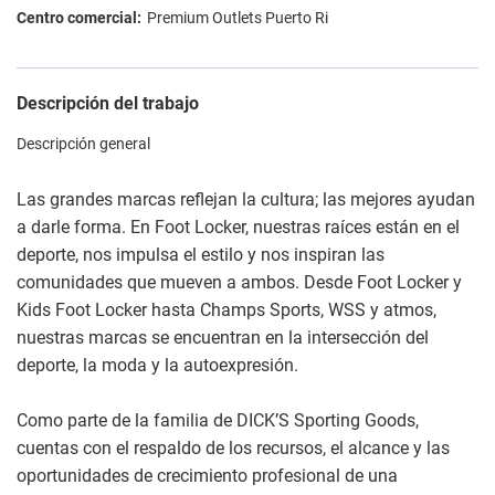
Premium Outlets Puerto Ri
Descripción del trabajo
Descripción general
Las grandes marcas reflejan la cultura; las mejores ayudan
a darle forma. En Foot Locker, nuestras raíces están en el
deporte, nos impulsa el estilo y nos inspiran las
comunidades que mueven a ambos. Desde Foot Locker y
Kids Foot Locker hasta Champs Sports, WSS y atmos,
nuestras marcas se encuentran en la intersección del
deporte, la moda y la autoexpresión.
Como parte de la familia de DICK’S Sporting Goods,
cuentas con el respaldo de los recursos, el alcance y las
oportunidades de crecimiento profesional de una