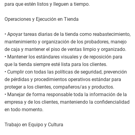
para que estén listos y lleguen a tiempo.
Operaciones y Ejecución en Tienda
• Apoyar tareas diarias de la tienda como reabastecimiento,
mantenimiento y organización de los probadores, manejo
de caja y mantener el piso de ventas limpio y organizado.
• Mantener los estándares visuales y de reposición para
que la tienda siempre esté lista para los clientes.
• Cumplir con todas las políticas de seguridad, prevención
de pérdidas y procedimientos operativos estándar para
proteger a los clientes, compañeros/as y productos.
• Manejar de forma responsable toda la información de la
empresa y de los clientes, manteniendo la confidencialidad
en todo momento.
Trabajo en Equipo y Cultura