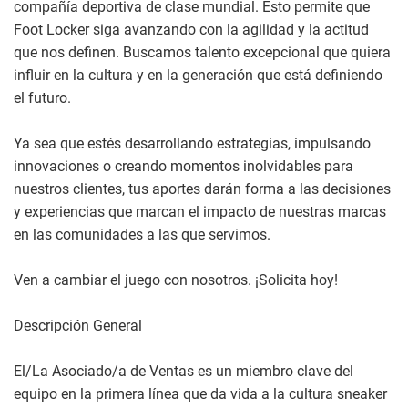
compañía deportiva de clase mundial. Esto permite que
Foot Locker siga avanzando con la agilidad y la actitud
que nos definen. Buscamos talento excepcional que quiera
influir en la cultura y en la generación que está definiendo
el futuro.
Ya sea que estés desarrollando estrategias, impulsando
innovaciones o creando momentos inolvidables para
nuestros clientes, tus aportes darán forma a las decisiones
y experiencias que marcan el impacto de nuestras marcas
en las comunidades a las que servimos.
Ven a cambiar el juego con nosotros. ¡Solicita hoy!
Descripción General
El/La Asociado/a de Ventas es un miembro clave del
equipo en la primera línea que da vida a la cultura sneaker