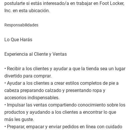
postularte si estás interesado/a en trabajar en Foot Locker,
Inc. en esta ubicación.
Responsabilidades
Lo Que Harás
Experiencia al Cliente y Ventas
• Recibir a los clientes y ayudar a que la tienda sea un lugar
divertido para comprar.
• Ayudar a los clientes a crear estilos completos de pie a
cabeza preparando calzado y presentando ropa y
accesorios indispensables.
• Impulsar las ventas compartiendo conocimiento sobre los
productos y ayudando a los clientes a encontrar lo que
más les guste.
• Preparar, empacar y enviar pedidos en línea con cuidado