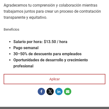
Agradecemos tu comprensión y colaboración mientras
trabajamos juntos para crear un proceso de contratación
transparente y equitativo.
Beneficios
Salario por hora:
$13.50 / hora
Pago semanal
30–50% de descuento para empleados
Oportunidades de desarrollo y crecimiento
profesional
Aplicar