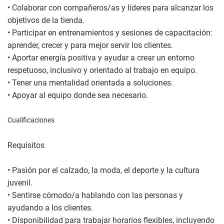
• Colaborar con compañeros/as y líderes para alcanzar los
objetivos de la tienda.
• Participar en entrenamientos y sesiones de capacitación:
aprender, crecer y para mejor servir los clientes.
• Aportar energía positiva y ayudar a crear un entorno
respetuoso, inclusivo y orientado al trabajo en equipo.
• Tener una mentalidad orientada a soluciones.
• Apoyar al equipo donde sea necesario.
Cualificaciones
Requisitos
• Pasión por el calzado, la moda, el deporte y la cultura
juvenil.
• Sentirse cómodo/a hablando con las personas y
ayudando a los clientes.
• Disponibilidad para trabajar horarios flexibles, incluyendo