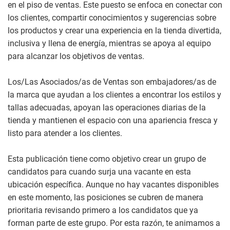
en el piso de ventas. Este puesto se enfoca en conectar con
los clientes, compartir conocimientos y sugerencias sobre
los productos y crear una experiencia en la tienda divertida,
inclusiva y llena de energía, mientras se apoya al equipo
para alcanzar los objetivos de ventas.
Los/Las Asociados/as de Ventas son embajadores/as de
la marca que ayudan a los clientes a encontrar los estilos y
tallas adecuadas, apoyan las operaciones diarias de la
tienda y mantienen el espacio con una apariencia fresca y
listo para atender a los clientes.
Esta publicación tiene como objetivo crear un grupo de
candidatos para cuando surja una vacante en esta
ubicación específica. Aunque no hay vacantes disponibles
en este momento, las posiciones se cubren de manera
prioritaria revisando primero a los candidatos que ya
forman parte de este grupo. Por esta razón, te animamos a