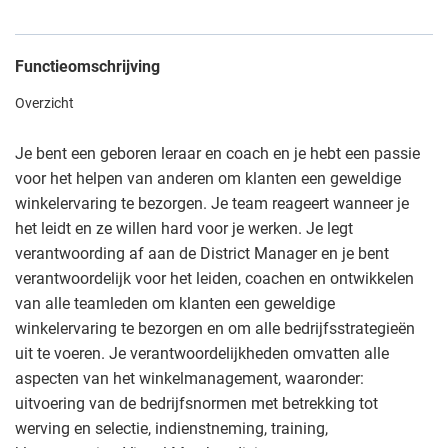
Functieomschrijving
Overzicht
Je bent een geboren leraar en coach en je hebt een passie
voor het helpen van anderen om klanten een geweldige
winkelervaring te bezorgen. Je team reageert wanneer je
het leidt en ze willen hard voor je werken. Je legt
verantwoording af aan de District Manager en je bent
verantwoordelijk voor het leiden, coachen en ontwikkelen
van alle teamleden om klanten een geweldige
winkelervaring te bezorgen en om alle bedrijfsstrategieën
uit te voeren. Je verantwoordelijkheden omvatten alle
aspecten van het winkelmanagement, waaronder:
uitvoering van de bedrijfsnormen met betrekking tot
werving en selectie, indienstneming, training,