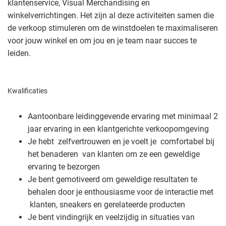
klantenservice, Visual Merchandising en
winkelverrichtingen. Het zijn al deze activiteiten samen die
de verkoop stimuleren om de winstdoelen te maximaliseren
voor jouw winkel en om jou en je team naar succes te
leiden.
Kwalificaties
Aantoonbare leidinggevende ervaring met minimaal 2
jaar ervaring in een klantgerichte verkoopomgeving
Je hebt zelfvertrouwen en je voelt je comfortabel bij
het benaderen van klanten om ze een geweldige
ervaring te bezorgen
Je bent gemotiveerd om geweldige resultaten te
behalen door je enthousiasme voor de interactie met
klanten, sneakers en gerelateerde producten
Je bent vindingrijk en veelzijdig in situaties van