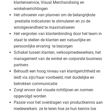
klantenservice, Visual Merchandising en
winkelverrichtingen
Het uitvoeren van plannen om de belangrijkste
prestatie indicatoren te stimuleren en zo de
winstgevendheid te maximaliseren
Het vergroten van klantenbinding door het team in
staat te stellen de klanten een natuurlijke en
persoonlijke ervaring te bezorgen
Schakel tussen klanten, verkoopmedewerkers, het
management van de winkel en corporate business
partners
Behoudt een hoog niveau van klantgerichtheid en
leidt via zijn/haar voorbeeld, met duidelijke en
betrokken communicatie
Zorgt ervoor dat visuele richtlijnen en normen
opgevolgd worden
Passie voor het overdragen van productkennis aan
medewerkers ze te leren hoe ze hun kennis toe