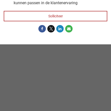
kunnen passen in de klantenervaring
Solliciteer