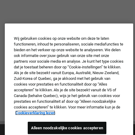
Wij gebruiken cookies op onze website om deze te laten
functioneren, inhoud te personaliseren, sociale mediafuncties te
bieden en het verkeer op onze website te analyseren. We delen
ook informatie over jouw gebruik van onze site met onze
partners voor sociale media en analyse. Je kunt het type cookies
dat je toestaat beheren door op “Cookie-instellingen” te klikken.
Als je de site bezoekt vanuit Europa, Australië, Nieuw-Zeeland,
Zuid-Korea of Quebec, ga je akkoord met het gebruik van
cookies voor prestaties en functionaliteit door op “Alles
accepteren” te klikken. Als je de site bezoekt vanuit de VS of
Canada (behalve Quebec), wijs je het gebruik van cookies voor
prestaties en functionaliteit af door op “Alleen noodzakelijke
cookies accepteren” te klikken. Voor meer informatie kun je de
Cookieverklaring lezen
Alleen noodzakelijke cookies accepteren