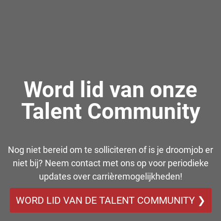
Word lid van onze
Talent Community
Nog niet bereid om te solliciteren of is je droomjob er
niet bij? Neem contact met ons op voor periodieke
updates over carrièremogelijkheden!
WORD LID VAN DE TALENT COMMUNITY ❯