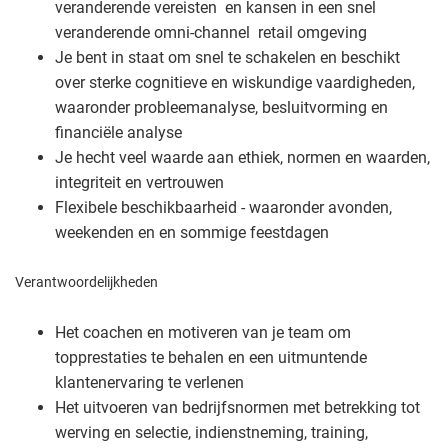
veranderende vereisten en kansen in een snel
veranderende omni-channel retail omgeving
Je bent in staat om snel te schakelen en beschikt
over sterke cognitieve en wiskundige vaardigheden,
waaronder probleemanalyse, besluitvorming en
financiële analyse
Je hecht veel waarde aan ethiek, normen en waarden,
integriteit en vertrouwen
Flexibele beschikbaarheid - waaronder avonden,
weekenden en en sommige feestdagen
Verantwoordelijkheden
Het coachen en motiveren van je team om
topprestaties te behalen en een uitmuntende
klantenervaring te verlenen
Het uitvoeren van bedrijfsnormen met betrekking tot
werving en selectie, indienstneming, training,