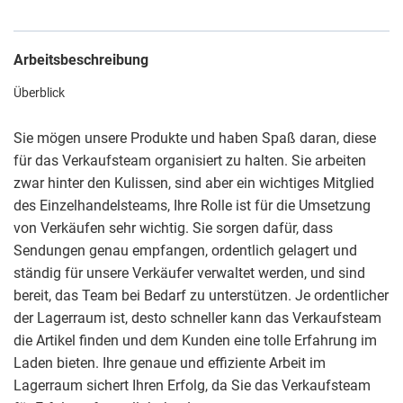
Arbeitsbeschreibung
Überblick
Sie mögen unsere Produkte und haben Spaß daran, diese
für das Verkaufsteam organisiert zu halten. Sie arbeiten
zwar hinter den Kulissen, sind aber ein wichtiges Mitglied
des Einzelhandelsteams, Ihre Rolle ist für die Umsetzung
von Verkäufen sehr wichtig. Sie sorgen dafür, dass
Sendungen genau empfangen, ordentlich gelagert und
ständig für unsere Verkäufer verwaltet werden, und sind
bereit, das Team bei Bedarf zu unterstützen. Je ordentlicher
der Lagerraum ist, desto schneller kann das Verkaufsteam
die Artikel finden und dem Kunden eine tolle Erfahrung im
Laden bieten. Ihre genaue und effiziente Arbeit im
Lagerraum sichert Ihren Erfolg, da Sie das Verkaufsteam