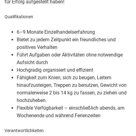
für Erfolg aufgestellt haben!
Qualifikationen
6–9 Monate Einzelhandelserfahrung
Bietet zu jedem Zeitpunkt ein freundliches und
positives Verhalten
Führt Aufgaben oder Aktivitäten ohne notwendige
Aufsicht durch
Hochgradig organisiert und effizient
Fähigkeit zum Knien, sich zu beugen, Leitern
hinaufzusteigen, Treppen zu benutzen, Gewicht von
normalerweise 2 bis 14 kg zu fassen, zu ziehen und
hochzuheben.
Flexible Verfügbarkeit – einschließlich abends, am
Wochenende und während Ferienzeiten
Verantwortlichkeiten