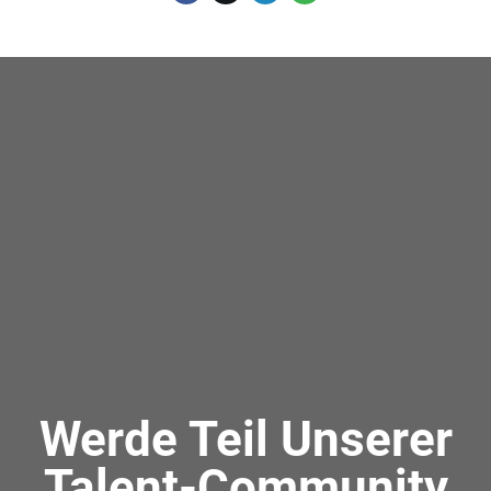
Werde Teil Unserer
Talent-Community