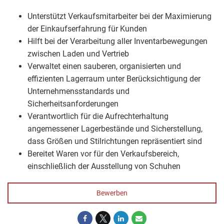
Unterstützt Verkaufsmitarbeiter bei der Maximierung
der Einkaufserfahrung für Kunden
Hilft bei der Verarbeitung aller Inventarbewegungen
zwischen Laden und Vertrieb
Verwaltet einen sauberen, organisierten und
effizienten Lagerraum unter Berücksichtigung der
Unternehmensstandards und
Sicherheitsanforderungen
Verantwortlich für die Aufrechterhaltung
angemessener Lagerbestände und Sicherstellung,
dass Größen und Stilrichtungen repräsentiert sind
Bereitet Waren vor für den Verkaufsbereich,
einschließlich der Ausstellung von Schuhen
Bewerben