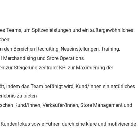
es Teams, um Spitzenleistungen und ein außergewöhnliches
chen
 den Bereichen Recruiting, Neueinstellungen, Training,
al Merchandising und Store Operations
zur Steigerung zentraler KPI zur Maximierung der
ät, indem das Team befähigt wird, Kund/innen ein natürliches
rlebnis zu bieten
ischen Kund/innen, Verkäufer/innen, Store Management und
n Kundenfokus sowie Führen durch eine klare und motivierende