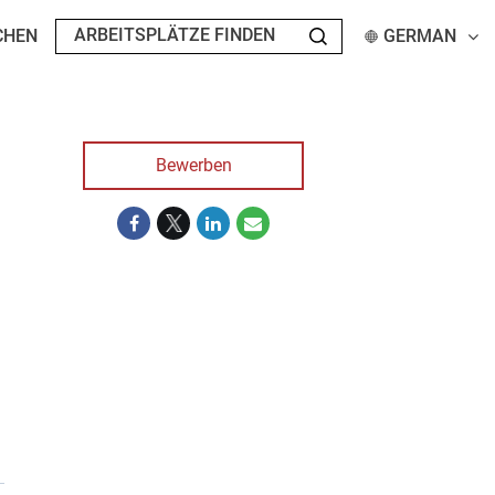
CHEN
GERMAN
Bewerben