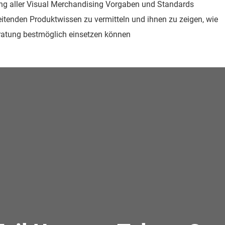
ung aller Visual Merchandising Vorgaben und Standards
eitenden Produktwissen zu vermitteln und ihnen zu zeigen, wie
eratung bestmöglich einsetzen können