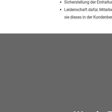
Sicherstellung der Einhalt
Leidenschaft dafür, Mitarb
sie dieses in der Kundenb