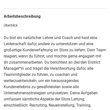
Arbeitsbeschreibung
Überblick
Du bist ein natürlicher Lehrer und Coach und hast eine
Leidenschaft dafür, andere zu unterstützen und eine
großartige Kundenerfahrung im Store zu liefern. Dein Team
reagiert, wenn du führst, und möchte gerne engagiert mit
dir zusammenarbeiten. Du berichtest an die/den District
Manager*in und trägst die Verantwortung dafür, alle
Teammitglieder zu führen, zu coachen und
weiterzuentwickeln, um ein herausragendes
Kundenerlebnis zu gewährleisten sowie alle
Unternehmensstrategien umzusetzen. Deine Aufgaben
umfassen sämtliche Aspekte der Store Leitung,
einschließlich: Recruiting, Neueinstellung, Training,