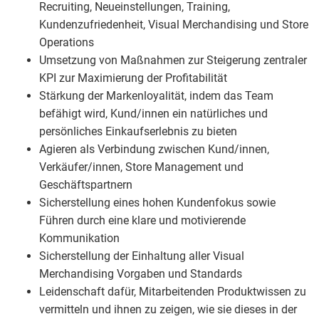
Recruiting, Neueinstellungen, Training,
Kundenzufriedenheit, Visual Merchandising und Store
Operations
Umsetzung von Maßnahmen zur Steigerung zentraler
KPI zur Maximierung der Profitabilität
Stärkung der Markenloyalität, indem das Team
befähigt wird, Kund/innen ein natürliches und
persönliches Einkaufserlebnis zu bieten
Agieren als Verbindung zwischen Kund/innen,
Verkäufer/innen, Store Management und
Geschäftspartnern
Sicherstellung eines hohen Kundenfokus sowie
Führen durch eine klare und motivierende
Kommunikation
Sicherstellung der Einhaltung aller Visual
Merchandising Vorgaben und Standards
Leidenschaft dafür, Mitarbeitenden Produktwissen zu
vermitteln und ihnen zu zeigen, wie sie dieses in der