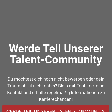
Werde Teil Unserer
Talent-Community
Du möchtest dich noch nicht bewerben oder dein
Traumjob ist nicht dabei? Bleib mit Foot Locker in
Kontakt und erhalte regelmäßig Informationen zu
Karrierechancen!
WERDE TEIL UNSERER TALENT-COMMUNITY