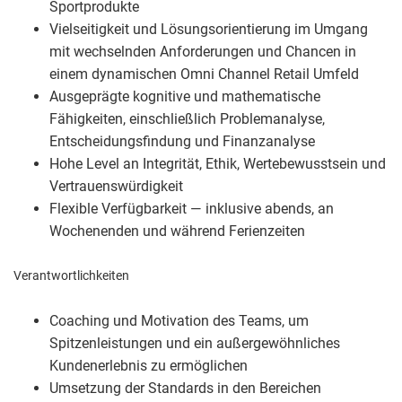
Sportprodukte
Vielseitigkeit und Lösungsorientierung im Umgang
mit wechselnden Anforderungen und Chancen in
einem dynamischen Omni Channel Retail Umfeld
Ausgeprägte kognitive und mathematische
Fähigkeiten, einschließlich Problemanalyse,
Entscheidungsfindung und Finanzanalyse
Hohe Level an Integrität, Ethik, Wertebewusstsein und
Vertrauenswürdigkeit
Flexible Verfügbarkeit — inklusive abends, an
Wochenenden und während Ferienzeiten
Verantwortlichkeiten
Coaching und Motivation des Teams, um
Spitzenleistungen und ein außergewöhnliches
Kundenerlebnis zu ermöglichen
Umsetzung der Standards in den Bereichen