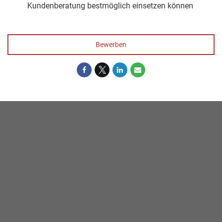
Kundenberatung bestmöglich einsetzen können
Bewerben