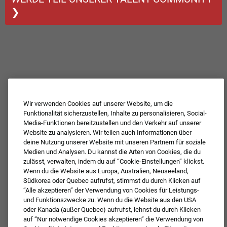
❯
Wir verwenden Cookies auf unserer Website, um die
Funktionalität sicherzustellen, Inhalte zu personalisieren, Social-
Media-Funktionen bereitzustellen und den Verkehr auf unserer
Website zu analysieren. Wir teilen auch Informationen über
deine Nutzung unserer Website mit unseren Partnern für soziale
Medien und Analysen. Du kannst die Arten von Cookies, die du
zulässt, verwalten, indem du auf “Cookie-Einstellungen” klickst.
Wenn du die Website aus Europa, Australien, Neuseeland,
Südkorea oder Quebec aufrufst, stimmst du durch Klicken auf
“Alle akzeptieren” der Verwendung von Cookies für Leistungs-
und Funktionszwecke zu. Wenn du die Website aus den USA
oder Kanada (außer Quebec) aufrufst, lehnst du durch Klicken
auf “Nur notwendige Cookies akzeptieren” die Verwendung von