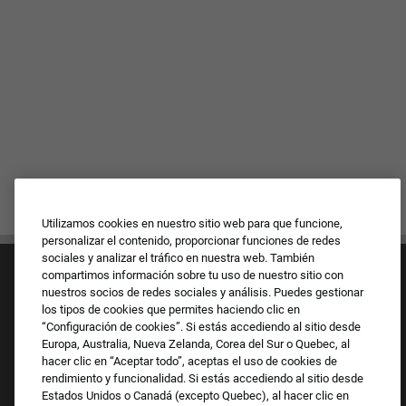
Utilizamos cookies en nuestro sitio web para que funcione,
personalizar el contenido, proporcionar funciones de redes
sociales y analizar el tráfico en nuestra web. También
compartimos información sobre tu uso de nuestro sitio con
nuestros socios de redes sociales y análisis. Puedes gestionar
los tipos de cookies que permites haciendo clic en
“Configuración de cookies”. Si estás accediendo al sitio desde
Europa, Australia, Nueva Zelanda, Corea del Sur o Quebec, al
Cultura y valores
hacer clic en “Aceptar todo”, aceptas el uso de cookies de
Nuestras marcas
rendimiento y funcionalidad. Si estás accediendo al sitio desde
Empresa
Estados Unidos o Canadá (excepto Quebec), al hacer clic en