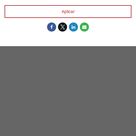
Aplicar