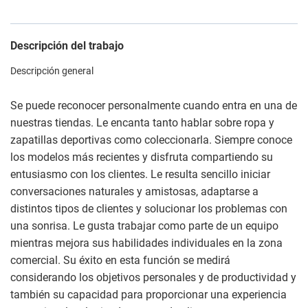
Descripción del trabajo
Descripción general
Se puede reconocer personalmente cuando entra en una de
nuestras tiendas. Le encanta tanto hablar sobre ropa y
zapatillas deportivas como coleccionarla. Siempre conoce
los modelos más recientes y disfruta compartiendo su
entusiasmo con los clientes. Le resulta sencillo iniciar
conversaciones naturales y amistosas, adaptarse a
distintos tipos de clientes y solucionar los problemas con
una sonrisa. Le gusta trabajar como parte de un equipo
mientras mejora sus habilidades individuales en la zona
comercial. Su éxito en esta función se medirá
considerando los objetivos personales y de productividad y
también su capacidad para proporcionar una experiencia