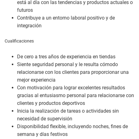
está al día con las tendencias y productos actuales o
futuros
Contribuye a un entorno laboral positivo y de
integración
Cualificaciones
De cero a tres años de experiencia en tiendas
Siente seguridad personal y le resulta cómodo
relacionarse con los clientes para proporcionar una
mejor experiencia
Con motivación para lograr excelentes resultados
gracias al entusiasmo personal para relacionarse con
clientes y productos deportivos
Inicia la realización de tareas o actividades sin
necesidad de supervisión
Disponibilidad flexible, incluyendo noches, fines de
semana y días festivos