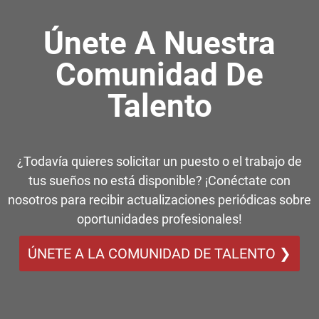
Únete A Nuestra
Comunidad De
Talento
¿Todavía quieres solicitar un puesto o el trabajo de
tus sueños no está disponible? ¡Conéctate con
nosotros para recibir actualizaciones periódicas sobre
oportunidades profesionales!
ÚNETE A LA COMUNIDAD DE TALENTO ❯