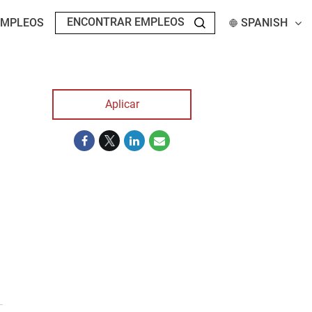
EMPLEOS
SPANISH
Aplicar