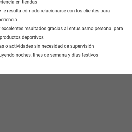
riencia en tiendas
 le resulta cómodo relacionarse con los clientes para
eriencia
 excelentes resultados gracias al entusiasmo personal para
 productos deportivos
reas o actividades sin necesidad de supervisión
cluyendo noches, fines de semana y días festivos