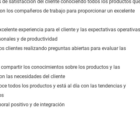
s de satisfacción del cliente conociendo todos los productos qu
on los compañeros de trabajo para proporcionar un excelente
celente experiencia para el cliente y las expectativas operativa
sonales y de productividad
s clientes realizando preguntas abiertas para evaluar las
compartir los conocimientos sobre los productos y las
on las necesidades del cliente
ce todos los productos y está al día con las tendencias y
os
oral positivo y de integración