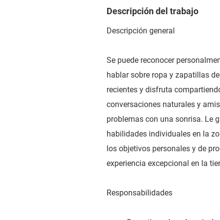
Descripción del trabajo
Descripción general
Se puede reconocer personalment
hablar sobre ropa y zapatillas 
recientes y disfruta compartiendo
conversaciones naturales y amist
problemas con una sonrisa. Le g
habilidades individuales en la z
los objetivos personales y de p
experiencia excepcional en la tie
Responsabilidades