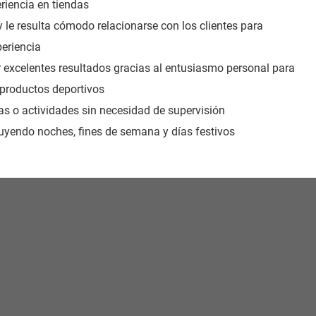
riencia en tiendas
 le resulta cómodo relacionarse con los clientes para
eriencia
 excelentes resultados gracias al entusiasmo personal para
 productos deportivos
reas o actividades sin necesidad de supervisión
cluyendo noches, fines de semana y días festivos