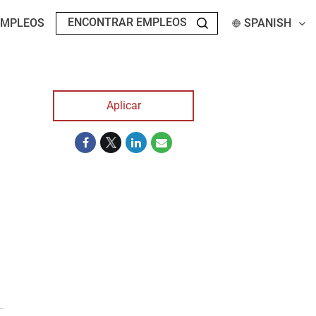
EMPLEOS
SPANISH
Aplicar