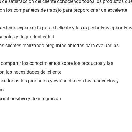
s de satisfacción del cliente conociendo todos los productos qu
on los compañeros de trabajo para proporcionar un excelente
celente experiencia para el cliente y las expectativas operativa
sonales y de productividad
s clientes realizando preguntas abiertas para evaluar las
compartir los conocimientos sobre los productos y las
on las necesidades del cliente
ce todos los productos y está al día con las tendencias y
os
oral positivo y de integración