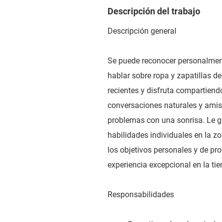
Descripción del trabajo
Descripción general
Se puede reconocer personalment
hablar sobre ropa y zapatillas 
recientes y disfruta compartiendo
conversaciones naturales y amist
problemas con una sonrisa. Le g
habilidades individuales en la z
los objetivos personales y de p
experiencia excepcional en la tie
Responsabilidades