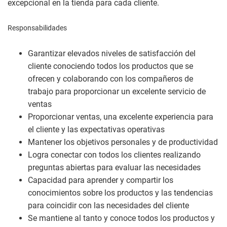
excepcional en la tienda para cada cliente.
Responsabilidades
Garantizar elevados niveles de satisfacción del
cliente conociendo todos los productos que se
ofrecen y colaborando con los compañeros de
trabajo para proporcionar un excelente servicio de
ventas
Proporcionar ventas, una excelente experiencia para
el cliente y las expectativas operativas
Mantener los objetivos personales y de productividad
Logra conectar con todos los clientes realizando
preguntas abiertas para evaluar las necesidades
Capacidad para aprender y compartir los
conocimientos sobre los productos y las tendencias
para coincidir con las necesidades del cliente
Se mantiene al tanto y conoce todos los productos y