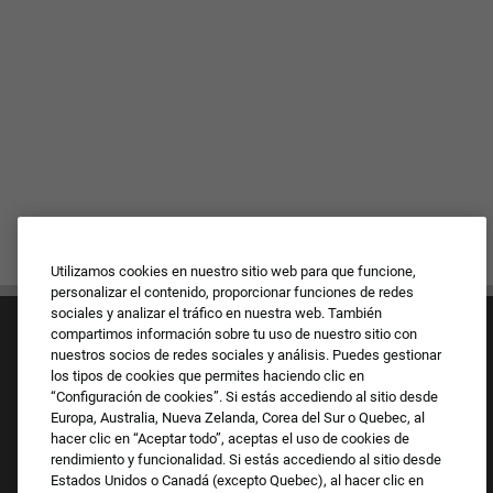
Utilizamos cookies en nuestro sitio web para que funcione,
personalizar el contenido, proporcionar funciones de redes
sociales y analizar el tráfico en nuestra web. También
compartimos información sobre tu uso de nuestro sitio con
nuestros socios de redes sociales y análisis. Puedes gestionar
los tipos de cookies que permites haciendo clic en
“Configuración de cookies”. Si estás accediendo al sitio desde
Europa, Australia, Nueva Zelanda, Corea del Sur o Quebec, al
Cultura y valores
hacer clic en “Aceptar todo”, aceptas el uso de cookies de
Nuestras marcas
rendimiento y funcionalidad. Si estás accediendo al sitio desde
Empresa
Estados Unidos o Canadá (excepto Quebec), al hacer clic en