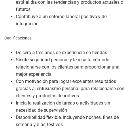
está al día con las tendencias y productos actuales o
futuros
Contribuye a un entorno laboral positivo y de
integración
Cualificaciones
De cero a tres años de experiencia en tiendas
Siente seguridad personal y le resulta cómodo
relacionarse con los clientes para proporcionar una
mejor experiencia
Con motivación para lograr excelentes resultados
gracias al entusiasmo personal para relacionarse con
clientes y productos deportivos
Inicia la realización de tareas o actividades sin
necesidad de supervisión
Disponibilidad flexible, incluyendo noches, fines de
semana y días festivos