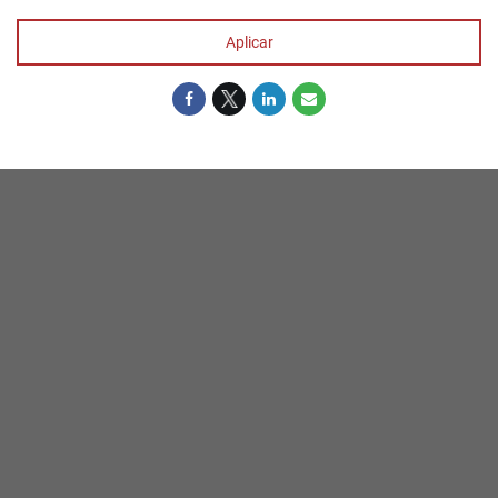
Aplicar