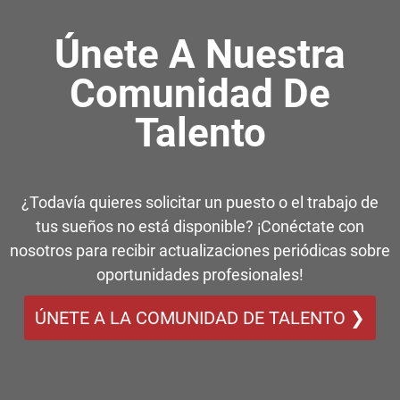
Únete A Nuestra
Comunidad De
Talento
¿Todavía quieres solicitar un puesto o el trabajo de
tus sueños no está disponible? ¡Conéctate con
nosotros para recibir actualizaciones periódicas sobre
oportunidades profesionales!
ÚNETE A LA COMUNIDAD DE TALENTO ❯