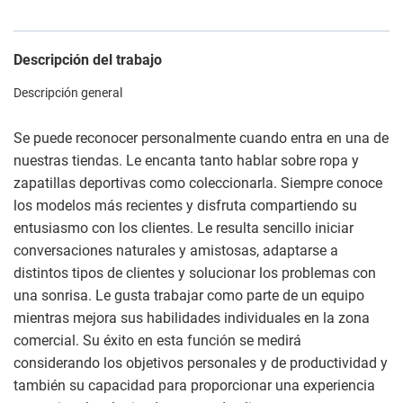
Descripción del trabajo
Descripción general
Se puede reconocer personalmente cuando entra en una de
nuestras tiendas. Le encanta tanto hablar sobre ropa y
zapatillas deportivas como coleccionarla. Siempre conoce
los modelos más recientes y disfruta compartiendo su
entusiasmo con los clientes. Le resulta sencillo iniciar
conversaciones naturales y amistosas, adaptarse a
distintos tipos de clientes y solucionar los problemas con
una sonrisa. Le gusta trabajar como parte de un equipo
mientras mejora sus habilidades individuales en la zona
comercial. Su éxito en esta función se medirá
considerando los objetivos personales y de productividad y
también su capacidad para proporcionar una experiencia