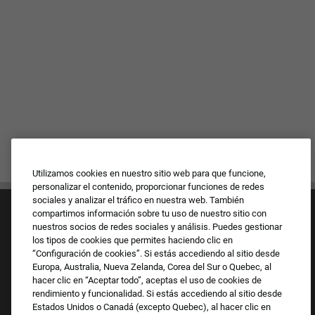
Utilizamos cookies en nuestro sitio web para que funcione,
personalizar el contenido, proporcionar funciones de redes
sociales y analizar el tráfico en nuestra web. También
compartimos información sobre tu uso de nuestro sitio con
nuestros socios de redes sociales y análisis. Puedes gestionar
los tipos de cookies que permites haciendo clic en
“Configuración de cookies”. Si estás accediendo al sitio desde
Europa, Australia, Nueva Zelanda, Corea del Sur o Quebec, al
Cultura y valores
hacer clic en “Aceptar todo”, aceptas el uso de cookies de
Nuestras marcas
rendimiento y funcionalidad. Si estás accediendo al sitio desde
Empresa
Estados Unidos o Canadá (excepto Quebec), al hacer clic en