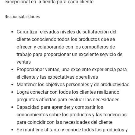
excepcional en la tienda para cada cliente.
Responsabilidades
Garantizar elevados niveles de satisfacción del
cliente conociendo todos los productos que se
ofrecen y colaborando con los compañeros de
trabajo para proporcionar un excelente servicio de
ventas
Proporcionar ventas, una excelente experiencia para
el cliente y las expectativas operativas
Mantener los objetivos personales y de productividad
Logra conectar con todos los clientes realizando
preguntas abiertas para evaluar las necesidades
Capacidad para aprender y compartir los
conocimientos sobre los productos y las tendencias
para coincidir con las necesidades del cliente
Se mantiene al tanto y conoce todos los productos y