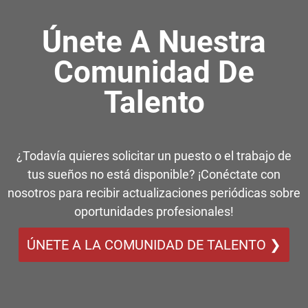
Únete A Nuestra
Comunidad De
Talento
¿Todavía quieres solicitar un puesto o el trabajo de
tus sueños no está disponible? ¡Conéctate con
nosotros para recibir actualizaciones periódicas sobre
oportunidades profesionales!
ÚNETE A LA COMUNIDAD DE TALENTO ❯