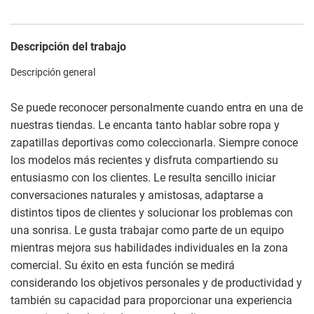
Descripción del trabajo
Descripción general
Se puede reconocer personalmente cuando entra en una de
nuestras tiendas. Le encanta tanto hablar sobre ropa y
zapatillas deportivas como coleccionarla. Siempre conoce
los modelos más recientes y disfruta compartiendo su
entusiasmo con los clientes. Le resulta sencillo iniciar
conversaciones naturales y amistosas, adaptarse a
distintos tipos de clientes y solucionar los problemas con
una sonrisa. Le gusta trabajar como parte de un equipo
mientras mejora sus habilidades individuales en la zona
comercial. Su éxito en esta función se medirá
considerando los objetivos personales y de productividad y
también su capacidad para proporcionar una experiencia