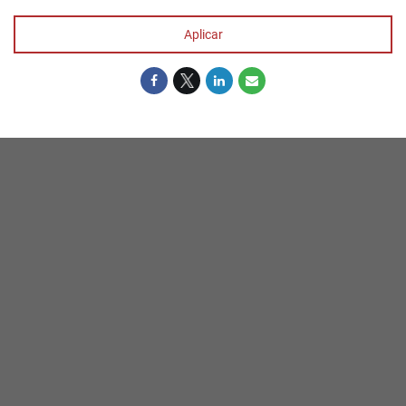
Aplicar