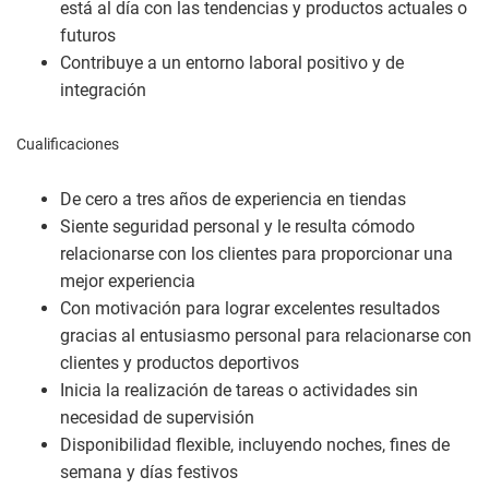
está al día con las tendencias y productos actuales o
futuros
Contribuye a un entorno laboral positivo y de
integración
Cualificaciones
De cero a tres años de experiencia en tiendas
Siente seguridad personal y le resulta cómodo
relacionarse con los clientes para proporcionar una
mejor experiencia
Con motivación para lograr excelentes resultados
gracias al entusiasmo personal para relacionarse con
clientes y productos deportivos
Inicia la realización de tareas o actividades sin
necesidad de supervisión
Disponibilidad flexible, incluyendo noches, fines de
semana y días festivos