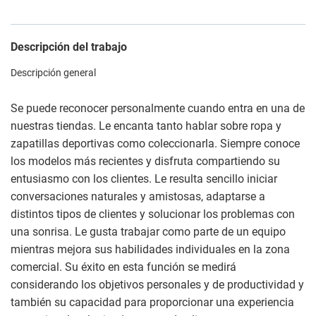
Descripción del trabajo
Descripción general
Se puede reconocer personalmente cuando entra en una de
nuestras tiendas. Le encanta tanto hablar sobre ropa y
zapatillas deportivas como coleccionarla. Siempre conoce
los modelos más recientes y disfruta compartiendo su
entusiasmo con los clientes. Le resulta sencillo iniciar
conversaciones naturales y amistosas, adaptarse a
distintos tipos de clientes y solucionar los problemas con
una sonrisa. Le gusta trabajar como parte de un equipo
mientras mejora sus habilidades individuales en la zona
comercial. Su éxito en esta función se medirá
considerando los objetivos personales y de productividad y
también su capacidad para proporcionar una experiencia