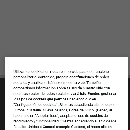
Utilizamos cookies en nuestro sitio web para que funcione,
personalizar el contenido, proporcionar funciones de redes
sociales y analizar el tráfico en nuestra web. También
compartimos información sobre tu uso de nuestro sitio con
nuestros socios de redes sociales y análisis. Puedes gestionar
los tipos de cookies que permites haciendo clic en
“Configuración de cookies”. Si estás accediendo al sitio desde
Europa, Australia, Nueva Zelanda, Corea del Sur o Quebec, al
Cultura y valores
hacer clic en “Aceptar todo”, aceptas el uso de cookies de
Nuestras marcas
rendimiento y funcionalidad. Si estás accediendo al sitio desde
Empresa
Estados Unidos o Canadá (excepto Quebec), al hacer clic en