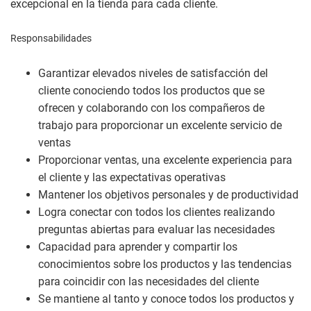
excepcional en la tienda para cada cliente.
Responsabilidades
Garantizar elevados niveles de satisfacción del
cliente conociendo todos los productos que se
ofrecen y colaborando con los compañeros de
trabajo para proporcionar un excelente servicio de
ventas
Proporcionar ventas, una excelente experiencia para
el cliente y las expectativas operativas
Mantener los objetivos personales y de productividad
Logra conectar con todos los clientes realizando
preguntas abiertas para evaluar las necesidades
Capacidad para aprender y compartir los
conocimientos sobre los productos y las tendencias
para coincidir con las necesidades del cliente
Se mantiene al tanto y conoce todos los productos y