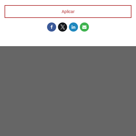
Aplicar