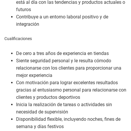
está al día con las tendencias y productos actuales o
futuros
Contribuye a un entorno laboral positivo y de
integración
Cualificaciones
De cero a tres años de experiencia en tiendas
Siente seguridad personal y le resulta cómodo
relacionarse con los clientes para proporcionar una
mejor experiencia
Con motivación para lograr excelentes resultados
gracias al entusiasmo personal para relacionarse con
clientes y productos deportivos
Inicia la realización de tareas o actividades sin
necesidad de supervisión
Disponibilidad flexible, incluyendo noches, fines de
semana y días festivos