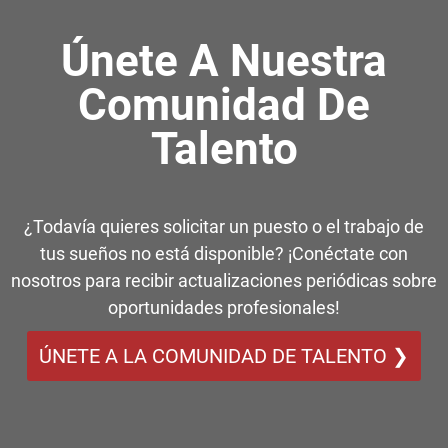
Únete A Nuestra
Comunidad De
Talento
¿Todavía quieres solicitar un puesto o el trabajo de
tus sueños no está disponible? ¡Conéctate con
nosotros para recibir actualizaciones periódicas sobre
oportunidades profesionales!
ÚNETE A LA COMUNIDAD DE TALENTO ❯