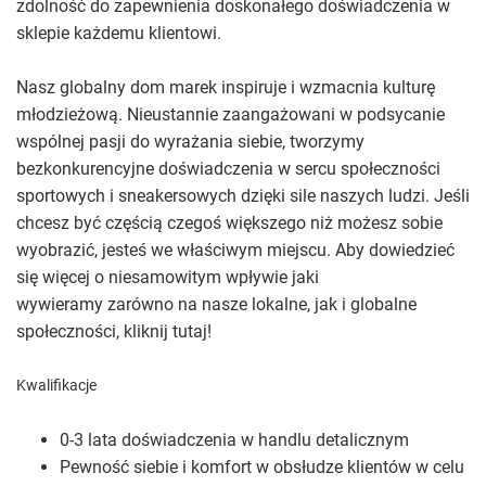
zdolność do zapewnienia doskonałego doświadczenia w
sklepie każdemu klientowi.
Nasz globalny dom marek inspiruje i wzmacnia kulturę
młodzieżową. Nieustannie zaangażowani w podsycanie
wspólnej pasji do wyrażania siebie, tworzymy
bezkonkurencyjne doświadczenia w sercu społeczności
sportowych i sneakersowych dzięki sile naszych ludzi. Jeśli
chcesz być częścią czegoś większego niż możesz sobie
wyobrazić, jesteś we właściwym miejscu. Aby dowiedzieć
się więcej o niesamowitym wpływie jaki
wywieramy zarówno na nasze lokalne, jak i globalne
społeczności, kliknij tutaj!
Kwalifikacje
0-3 lata doświadczenia w handlu detalicznym
Pewność siebie i komfort w obsłudze klientów w celu