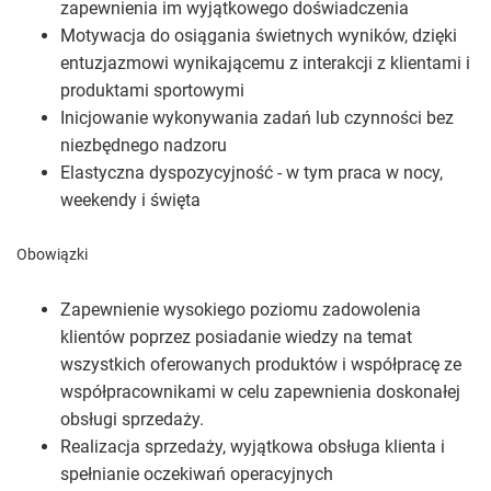
zapewnienia im wyjątkowego doświadczenia
Motywacja do osiągania świetnych wyników, dzięki
entuzjazmowi wynikającemu z interakcji z klientami i
produktami sportowymi
Inicjowanie wykonywania zadań lub czynności bez
niezbędnego nadzoru
Elastyczna dyspozycyjność - w tym praca w nocy,
weekendy i święta
Obowiązki
Zapewnienie wysokiego poziomu zadowolenia
klientów poprzez posiadanie wiedzy na temat
wszystkich oferowanych produktów i współpracę ze
współpracownikami w celu zapewnienia doskonałej
obsługi sprzedaży.
Realizacja sprzedaży, wyjątkowa obsługa klienta i
spełnianie oczekiwań operacyjnych