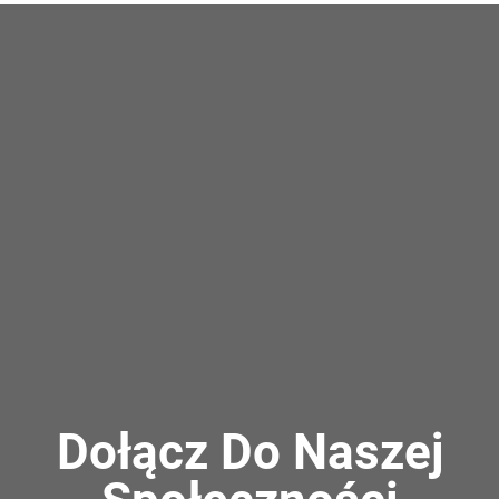
Dołącz Do Naszej