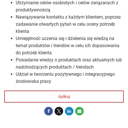
Utrzymanie celów osobistych i celów związanych z
produktywnością
Nawiązywanie kontaktu z każdym klientem, poprzez
zadawanie otwartych pytań w celu oceny potrzeb
klienta
Umiejętność uczenia się i dzielenia się wiedzą na
temat produktów i trendów w celu ich dopasowania
do potrzeb klienta
Posiadanie wiedzy o produktach oraz aktualnych lub
nadchodzących produktach / trendach
Udział w tworzeniu pozytywnego i integracyjnego
środowiska pracy
Aplikuj