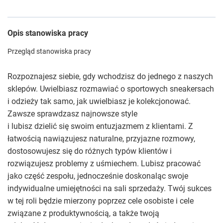
Opis stanowiska pracy
Przegląd stanowiska pracy
Rozpoznajesz siebie, gdy wchodzisz do jednego z naszych
sklepów. Uwielbiasz rozmawiać o sportowych sneakersach
i odzieży tak samo, jak uwielbiasz je kolekcjonować.
Zawsze sprawdzasz najnowsze style
i lubisz dzielić się swoim entuzjazmem z klientami. Z
łatwością nawiązujesz naturalne, przyjazne rozmowy,
dostosowujesz się do różnych typów klientów i
rozwiązujesz problemy z uśmiechem. Lubisz pracować
jako część zespołu, jednocześnie doskonaląc swoje
indywidualne umiejętności na sali sprzedaży. Twój sukces
w tej roli będzie mierzony poprzez cele osobiste i cele
związane z produktywnością, a także twoją