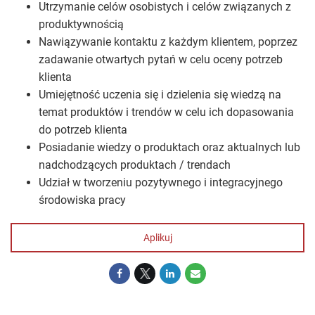
Utrzymanie celów osobistych i celów związanych z
produktywnością
Nawiązywanie kontaktu z każdym klientem, poprzez
zadawanie otwartych pytań w celu oceny potrzeb
klienta
Umiejętność uczenia się i dzielenia się wiedzą na
temat produktów i trendów w celu ich dopasowania
do potrzeb klienta
Posiadanie wiedzy o produktach oraz aktualnych lub
nadchodzących produktach / trendach
Udział w tworzeniu pozytywnego i integracyjnego
środowiska pracy
Aplikuj