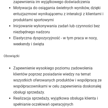
zapewnienia im wyjątkowego doświadczenia
Motywacja do osiągania świetnych wyników, dzięki
entuzjazmowi wynikającemu z interakcji z klientami i
produktami sportowymi
Inicjowanie wykonywania zadań lub czynności bez
niezbędnego nadzoru
Elastyczna dyspozycyjność - w tym praca w nocy,
weekendy i święta
Obowiązki
Zapewnienie wysokiego poziomu zadowolenia
klientów poprzez posiadanie wiedzy na temat
wszystkich oferowanych produktów i współpracę ze
współpracownikami w celu zapewnienia doskonałej
obsługi sprzedaży.
Realizacja sprzedaży, wyjątkowa obsługa klienta i
spełnianie oczekiwań operacyjnych