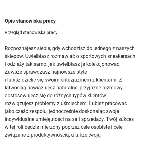
Opis stanowiska pracy
Przegląd stanowiska pracy
Rozpoznajesz siebie, gdy wchodzisz do jednego z naszych
sklepów. Uwielbiasz rozmawiać o sportowych sneakersach
i odzieży tak samo, jak uwielbiasz je kolekcjonować.
Zawsze sprawdzasz najnowsze style
i lubisz dzielić się swoim entuzjazmem z klientami. Z
łatwością nawiązujesz naturalne, przyjazne rozmowy,
dostosowujesz się do różnych typów klientów i
rozwiązujesz problemy z uśmiechem. Lubisz pracować
jako część zespołu, jednocześnie doskonaląc swoje
indywidualne umiejętności na sali sprzedaży. Twój sukces
w tej roli będzie mierzony poprzez cele osobiste i cele
związane z produktywnością, a także twoją