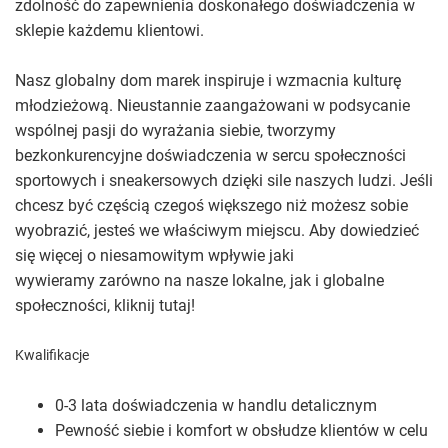
zdolność do zapewnienia doskonałego doświadczenia w
sklepie każdemu klientowi.
Nasz globalny dom marek inspiruje i wzmacnia kulturę
młodzieżową. Nieustannie zaangażowani w podsycanie
wspólnej pasji do wyrażania siebie, tworzymy
bezkonkurencyjne doświadczenia w sercu społeczności
sportowych i sneakersowych dzięki sile naszych ludzi. Jeśli
chcesz być częścią czegoś większego niż możesz sobie
wyobrazić, jesteś we właściwym miejscu. Aby dowiedzieć
się więcej o niesamowitym wpływie jaki
wywieramy zarówno na nasze lokalne, jak i globalne
społeczności, kliknij tutaj!
Kwalifikacje
0-3 lata doświadczenia w handlu detalicznym
Pewność siebie i komfort w obsłudze klientów w celu