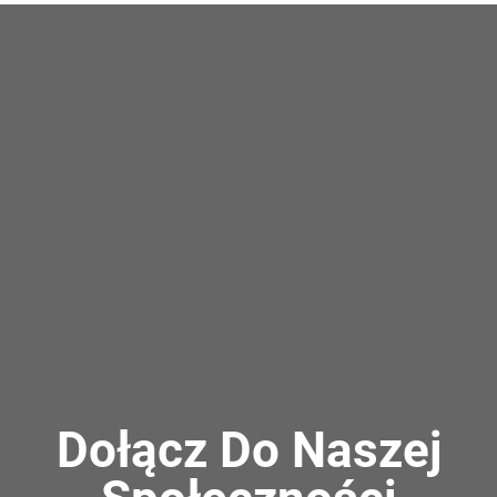
Dołącz Do Naszej