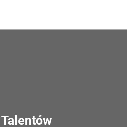
 Talentów