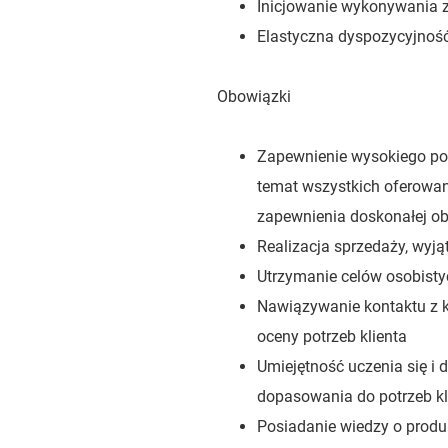
Inicjowanie wykonywania 
Elastyczna dyspozycyjność
Obowiązki
Zapewnienie wysokiego po
temat wszystkich oferowa
zapewnienia doskonałej ob
Realizacja sprzedaży, wyją
Utrzymanie celów osobisty
Nawiązywanie kontaktu z k
oceny potrzeb klienta
Umiejętność uczenia się i 
dopasowania do potrzeb kl
Posiadanie wiedzy o produ