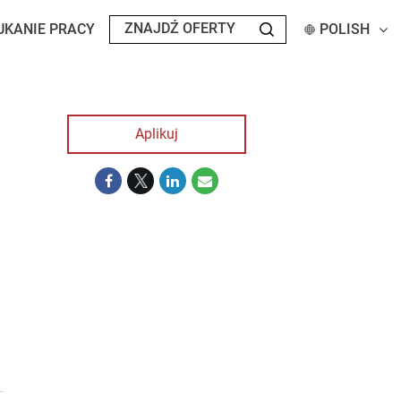
UKANIE PRACY
POLISH
Aplikuj