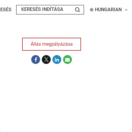
ESÉS
HUNGARIAN
Állás megpályázása