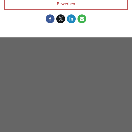
Bewerben