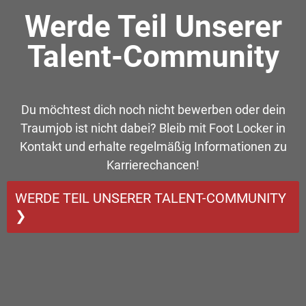
Werde Teil Unserer
Talent-Community
Du möchtest dich noch nicht bewerben oder dein
Traumjob ist nicht dabei? Bleib mit Foot Locker in
Kontakt und erhalte regelmäßig Informationen zu
Karrierechancen!
WERDE TEIL UNSERER TALENT-COMMUNITY
❯