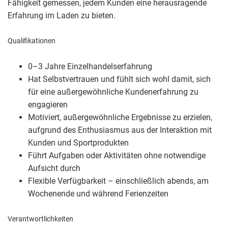
Fähigkeit gemessen, jedem Kunden eine herausragende
Erfahrung im Laden zu bieten.
Qualifikationen
0–3 Jahre Einzelhandelserfahrung
Hat Selbstvertrauen und fühlt sich wohl damit, sich
für eine außergewöhnliche Kundenerfahrung zu
engagieren
Motiviert, außergewöhnliche Ergebnisse zu erzielen,
aufgrund des Enthusiasmus aus der Interaktion mit
Kunden und Sportprodukten
Führt Aufgaben oder Aktivitäten ohne notwendige
Aufsicht durch
Flexible Verfügbarkeit – einschließlich abends, am
Wochenende und während Ferienzeiten
Verantwortlichkeiten