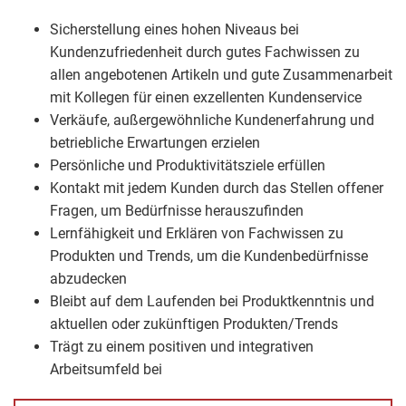
Sicherstellung eines hohen Niveaus bei
Kundenzufriedenheit durch gutes Fachwissen zu
allen angebotenen Artikeln und gute Zusammenarbeit
mit Kollegen für einen exzellenten Kundenservice
Verkäufe, außergewöhnliche Kundenerfahrung und
betriebliche Erwartungen erzielen
Persönliche und Produktivitätsziele erfüllen
Kontakt mit jedem Kunden durch das Stellen offener
Fragen, um Bedürfnisse herauszufinden
Lernfähigkeit und Erklären von Fachwissen zu
Produkten und Trends, um die Kundenbedürfnisse
abzudecken
Bleibt auf dem Laufenden bei Produktkenntnis und
aktuellen oder zukünftigen Produkten/Trends
Trägt zu einem positiven und integrativen
Arbeitsumfeld bei