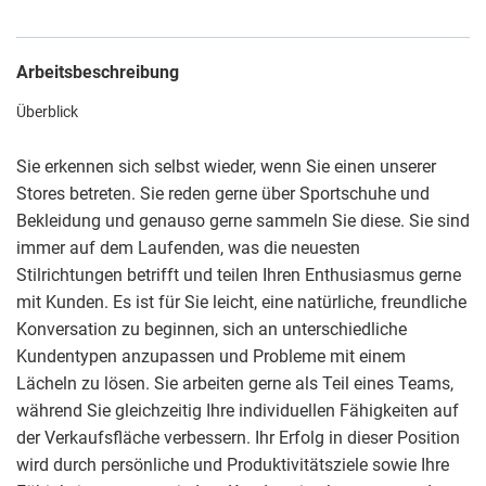
Arbeitsbeschreibung
Überblick
Sie erkennen sich selbst wieder, wenn Sie einen unserer
Stores betreten. Sie reden gerne über Sportschuhe und
Bekleidung und genauso gerne sammeln Sie diese. Sie sind
immer auf dem Laufenden, was die neuesten
Stilrichtungen betrifft und teilen Ihren Enthusiasmus gerne
mit Kunden. Es ist für Sie leicht, eine natürliche, freundliche
Konversation zu beginnen, sich an unterschiedliche
Kundentypen anzupassen und Probleme mit einem
Lächeln zu lösen. Sie arbeiten gerne als Teil eines Teams,
während Sie gleichzeitig Ihre individuellen Fähigkeiten auf
der Verkaufsfläche verbessern. Ihr Erfolg in dieser Position
wird durch persönliche und Produktivitätsziele sowie Ihre