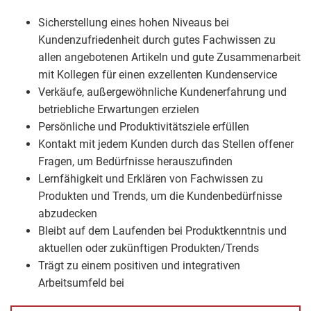
Sicherstellung eines hohen Niveaus bei
Kundenzufriedenheit durch gutes Fachwissen zu
allen angebotenen Artikeln und gute Zusammenarbeit
mit Kollegen für einen exzellenten Kundenservice
Verkäufe, außergewöhnliche Kundenerfahrung und
betriebliche Erwartungen erzielen
Persönliche und Produktivitätsziele erfüllen
Kontakt mit jedem Kunden durch das Stellen offener
Fragen, um Bedürfnisse herauszufinden
Lernfähigkeit und Erklären von Fachwissen zu
Produkten und Trends, um die Kundenbedürfnisse
abzudecken
Bleibt auf dem Laufenden bei Produktkenntnis und
aktuellen oder zukünftigen Produkten/Trends
Trägt zu einem positiven und integrativen
Arbeitsumfeld bei