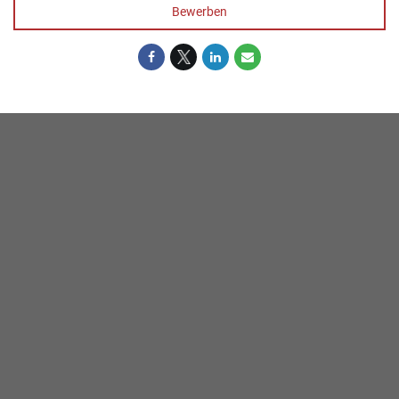
Bewerben