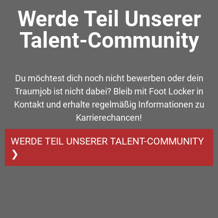
Werde Teil Unserer
Talent-Community
Du möchtest dich noch nicht bewerben oder dein
Traumjob ist nicht dabei? Bleib mit Foot Locker in
Kontakt und erhalte regelmäßig Informationen zu
Karrierechancen!
WERDE TEIL UNSERER TALENT-COMMUNITY
❯