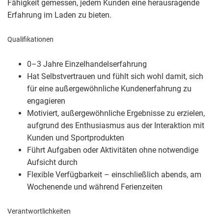
Fähigkeit gemessen, jedem Kunden eine herausragende
Erfahrung im Laden zu bieten.
Qualifikationen
0–3 Jahre Einzelhandelserfahrung
Hat Selbstvertrauen und fühlt sich wohl damit, sich
für eine außergewöhnliche Kundenerfahrung zu
engagieren
Motiviert, außergewöhnliche Ergebnisse zu erzielen,
aufgrund des Enthusiasmus aus der Interaktion mit
Kunden und Sportprodukten
Führt Aufgaben oder Aktivitäten ohne notwendige
Aufsicht durch
Flexible Verfügbarkeit – einschließlich abends, am
Wochenende und während Ferienzeiten
Verantwortlichkeiten