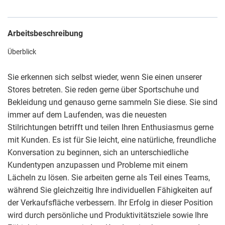
Arbeitsbeschreibung
Überblick
Sie erkennen sich selbst wieder, wenn Sie einen unserer
Stores betreten. Sie reden gerne über Sportschuhe und
Bekleidung und genauso gerne sammeln Sie diese. Sie sind
immer auf dem Laufenden, was die neuesten
Stilrichtungen betrifft und teilen Ihren Enthusiasmus gerne
mit Kunden. Es ist für Sie leicht, eine natürliche, freundliche
Konversation zu beginnen, sich an unterschiedliche
Kundentypen anzupassen und Probleme mit einem
Lächeln zu lösen. Sie arbeiten gerne als Teil eines Teams,
während Sie gleichzeitig Ihre individuellen Fähigkeiten auf
der Verkaufsfläche verbessern. Ihr Erfolg in dieser Position
wird durch persönliche und Produktivitätsziele sowie Ihre