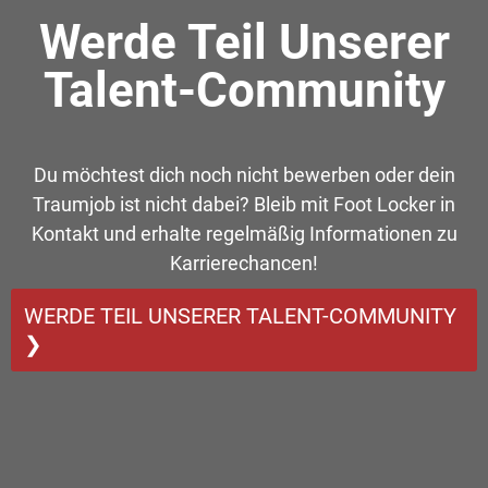
Werde Teil Unserer
Talent-Community
Du möchtest dich noch nicht bewerben oder dein
Traumjob ist nicht dabei? Bleib mit Foot Locker in
Kontakt und erhalte regelmäßig Informationen zu
Karrierechancen!
WERDE TEIL UNSERER TALENT-COMMUNITY
❯