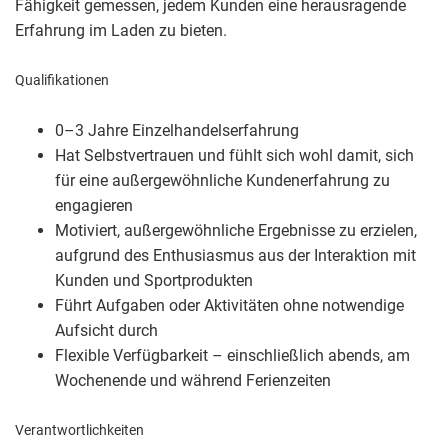
Fähigkeit gemessen, jedem Kunden eine herausragende
Erfahrung im Laden zu bieten.
Qualifikationen
0–3 Jahre Einzelhandelserfahrung
Hat Selbstvertrauen und fühlt sich wohl damit, sich
für eine außergewöhnliche Kundenerfahrung zu
engagieren
Motiviert, außergewöhnliche Ergebnisse zu erzielen,
aufgrund des Enthusiasmus aus der Interaktion mit
Kunden und Sportprodukten
Führt Aufgaben oder Aktivitäten ohne notwendige
Aufsicht durch
Flexible Verfügbarkeit – einschließlich abends, am
Wochenende und während Ferienzeiten
Verantwortlichkeiten