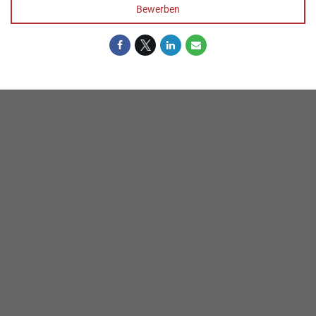
Bewerben