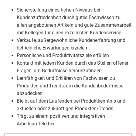
Sicherstellung eines hohen Niveaus bei
Kundenzufriedenheit durch gutes Fachwissen zu
allen angebotenen Artikeln und gute Zusammenarbeit
mit Kollegen für einen exzellenten Kundenservice
Verkäufe, außergewöhnliche Kundenerfahrung und
betriebliche Erwartungen erzielen
Persönliche und Produktivitätsziele erfüllen
Kontakt mit jedem Kunden durch das Stellen offener
Fragen, um Bedürfnisse herauszufinden
Lernfähigkeit und Erklären von Fachwissen zu
Produkten und Trends, um die Kundenbedürfnisse
abzudecken
Bleibt auf dem Laufenden bei Produktkenntnis und
aktuellen oder zukünftigen Produkten/Trends
Trägt zu einem positiven und integrativen
Arbeitsumfeld bei