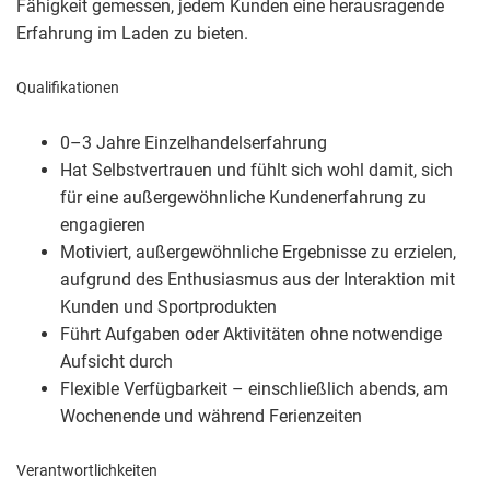
Fähigkeit gemessen, jedem Kunden eine herausragende
Erfahrung im Laden zu bieten.
Qualifikationen
0–3 Jahre Einzelhandelserfahrung
Hat Selbstvertrauen und fühlt sich wohl damit, sich
für eine außergewöhnliche Kundenerfahrung zu
engagieren
Motiviert, außergewöhnliche Ergebnisse zu erzielen,
aufgrund des Enthusiasmus aus der Interaktion mit
Kunden und Sportprodukten
Führt Aufgaben oder Aktivitäten ohne notwendige
Aufsicht durch
Flexible Verfügbarkeit – einschließlich abends, am
Wochenende und während Ferienzeiten
Verantwortlichkeiten