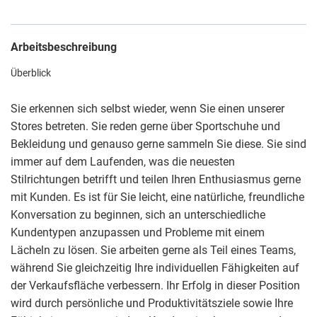
Arbeitsbeschreibung
Überblick
Sie erkennen sich selbst wieder, wenn Sie einen unserer
Stores betreten. Sie reden gerne über Sportschuhe und
Bekleidung und genauso gerne sammeln Sie diese. Sie sind
immer auf dem Laufenden, was die neuesten
Stilrichtungen betrifft und teilen Ihren Enthusiasmus gerne
mit Kunden. Es ist für Sie leicht, eine natürliche, freundliche
Konversation zu beginnen, sich an unterschiedliche
Kundentypen anzupassen und Probleme mit einem
Lächeln zu lösen. Sie arbeiten gerne als Teil eines Teams,
während Sie gleichzeitig Ihre individuellen Fähigkeiten auf
der Verkaufsfläche verbessern. Ihr Erfolg in dieser Position
wird durch persönliche und Produktivitätsziele sowie Ihre