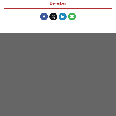
Bewerben