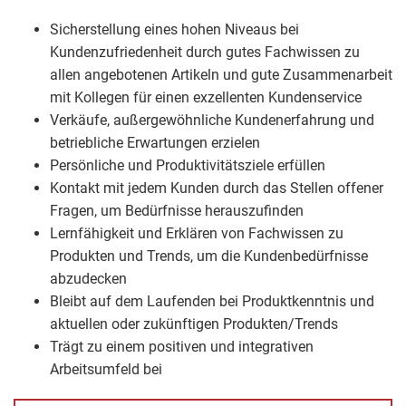
Sicherstellung eines hohen Niveaus bei
Kundenzufriedenheit durch gutes Fachwissen zu
allen angebotenen Artikeln und gute Zusammenarbeit
mit Kollegen für einen exzellenten Kundenservice
Verkäufe, außergewöhnliche Kundenerfahrung und
betriebliche Erwartungen erzielen
Persönliche und Produktivitätsziele erfüllen
Kontakt mit jedem Kunden durch das Stellen offener
Fragen, um Bedürfnisse herauszufinden
Lernfähigkeit und Erklären von Fachwissen zu
Produkten und Trends, um die Kundenbedürfnisse
abzudecken
Bleibt auf dem Laufenden bei Produktkenntnis und
aktuellen oder zukünftigen Produkten/Trends
Trägt zu einem positiven und integrativen
Arbeitsumfeld bei