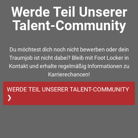
Werde Teil Unserer
Talent-Community
Du möchtest dich noch nicht bewerben oder dein
Traumjob ist nicht dabei? Bleib mit Foot Locker in
Kontakt und erhalte regelmäßig Informationen zu
Karrierechancen!
WERDE TEIL UNSERER TALENT-COMMUNITY
❯