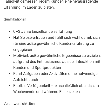
Fähigkeit gemessen, jedem Kunden eine herausragende
Erfahrung im Laden zu bieten.
Qualifikationen
0–3 Jahre Einzelhandelserfahrung
Hat Selbstvertrauen und fühlt sich wohl damit, sich
für eine außergewöhnliche Kundenerfahrung zu
engagieren
Motiviert, außergewöhnliche Ergebnisse zu erzielen,
aufgrund des Enthusiasmus aus der Interaktion mit
Kunden und Sportprodukten
Führt Aufgaben oder Aktivitäten ohne notwendige
Aufsicht durch
Flexible Verfügbarkeit – einschließlich abends, am
Wochenende und während Ferienzeiten
Verantwortlichkeiten