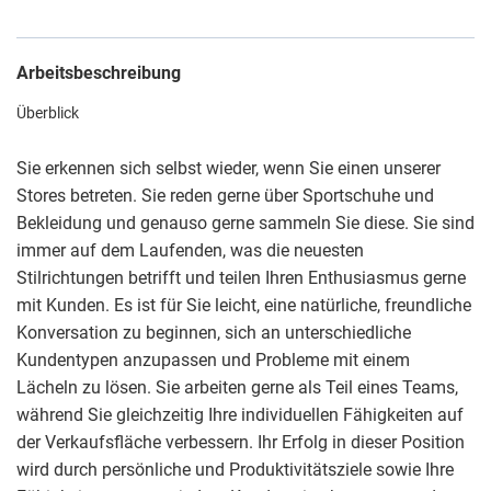
Arbeitsbeschreibung
Überblick
Sie erkennen sich selbst wieder, wenn Sie einen unserer
Stores betreten. Sie reden gerne über Sportschuhe und
Bekleidung und genauso gerne sammeln Sie diese. Sie sind
immer auf dem Laufenden, was die neuesten
Stilrichtungen betrifft und teilen Ihren Enthusiasmus gerne
mit Kunden. Es ist für Sie leicht, eine natürliche, freundliche
Konversation zu beginnen, sich an unterschiedliche
Kundentypen anzupassen und Probleme mit einem
Lächeln zu lösen. Sie arbeiten gerne als Teil eines Teams,
während Sie gleichzeitig Ihre individuellen Fähigkeiten auf
der Verkaufsfläche verbessern. Ihr Erfolg in dieser Position
wird durch persönliche und Produktivitätsziele sowie Ihre