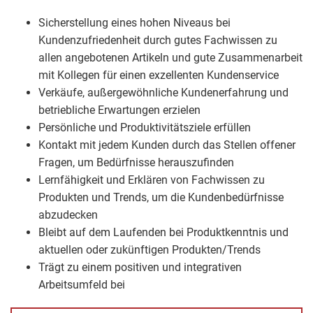
Sicherstellung eines hohen Niveaus bei
Kundenzufriedenheit durch gutes Fachwissen zu
allen angebotenen Artikeln und gute Zusammenarbeit
mit Kollegen für einen exzellenten Kundenservice
Verkäufe, außergewöhnliche Kundenerfahrung und
betriebliche Erwartungen erzielen
Persönliche und Produktivitätsziele erfüllen
Kontakt mit jedem Kunden durch das Stellen offener
Fragen, um Bedürfnisse herauszufinden
Lernfähigkeit und Erklären von Fachwissen zu
Produkten und Trends, um die Kundenbedürfnisse
abzudecken
Bleibt auf dem Laufenden bei Produktkenntnis und
aktuellen oder zukünftigen Produkten/Trends
Trägt zu einem positiven und integrativen
Arbeitsumfeld bei