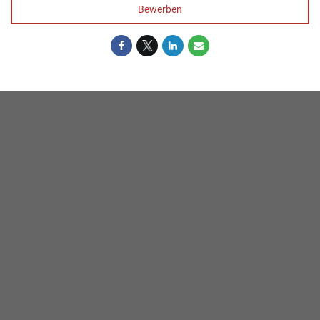
Bewerben