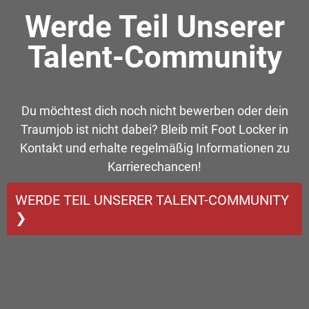
Werde Teil Unserer
Talent-Community
Du möchtest dich noch nicht bewerben oder dein
Traumjob ist nicht dabei? Bleib mit Foot Locker in
Kontakt und erhalte regelmäßig Informationen zu
Karrierechancen!
WERDE TEIL UNSERER TALENT-COMMUNITY
❯