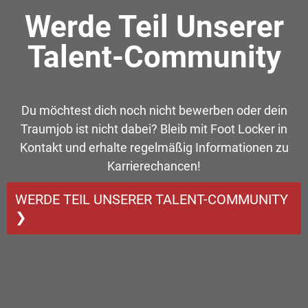
Werde Teil Unserer
Talent-Community
Du möchtest dich noch nicht bewerben oder dein
Traumjob ist nicht dabei? Bleib mit Foot Locker in
Kontakt und erhalte regelmäßig Informationen zu
Karrierechancen!
WERDE TEIL UNSERER TALENT-COMMUNITY
❯