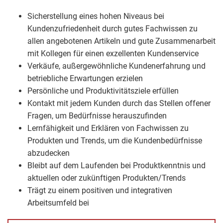
Sicherstellung eines hohen Niveaus bei
Kundenzufriedenheit durch gutes Fachwissen zu
allen angebotenen Artikeln und gute Zusammenarbeit
mit Kollegen für einen exzellenten Kundenservice
Verkäufe, außergewöhnliche Kundenerfahrung und
betriebliche Erwartungen erzielen
Persönliche und Produktivitätsziele erfüllen
Kontakt mit jedem Kunden durch das Stellen offener
Fragen, um Bedürfnisse herauszufinden
Lernfähigkeit und Erklären von Fachwissen zu
Produkten und Trends, um die Kundenbedürfnisse
abzudecken
Bleibt auf dem Laufenden bei Produktkenntnis und
aktuellen oder zukünftigen Produkten/Trends
Trägt zu einem positiven und integrativen
Arbeitsumfeld bei