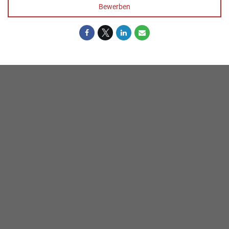
Bewerben