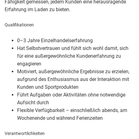
Fähigkeit gemessen, jedem Kunden eine herausragende
Erfahrung im Laden zu bieten.
Qualifikationen
0–3 Jahre Einzelhandelserfahrung
Hat Selbstvertrauen und fühlt sich wohl damit, sich
für eine außergewöhnliche Kundenerfahrung zu
engagieren
Motiviert, außergewöhnliche Ergebnisse zu erzielen,
aufgrund des Enthusiasmus aus der Interaktion mit
Kunden und Sportprodukten
Führt Aufgaben oder Aktivitäten ohne notwendige
Aufsicht durch
Flexible Verfügbarkeit – einschließlich abends, am
Wochenende und während Ferienzeiten
Verantwortlichkeiten