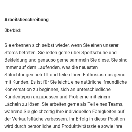
Arbeitsbeschreibung
Überblick
Sie erkennen sich selbst wieder, wenn Sie einen unserer
Stores betreten. Sie reden gerne über Sportschuhe und
Bekleidung und genauso gerne sammeln Sie diese. Sie sind
immer auf dem Laufenden, was die neuesten
Stilrichtungen betrifft und teilen Ihren Enthusiasmus gerne
mit Kunden. Es ist für Sie leicht, eine natürliche, freundliche
Konversation zu beginnen, sich an unterschiedliche
Kundentypen anzupassen und Probleme mit einem
Lächeln zu lösen. Sie arbeiten gerne als Teil eines Teams,
während Sie gleichzeitig Ihre individuellen Fähigkeiten auf
der Verkaufsfläche verbessern. Ihr Erfolg in dieser Position
wird durch persönliche und Produktivitätsziele sowie Ihre