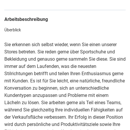
Arbeitsbeschreibung
Überblick
Sie erkennen sich selbst wieder, wenn Sie einen unserer
Stores betreten. Sie reden gerne über Sportschuhe und
Bekleidung und genauso gerne sammeln Sie diese. Sie sind
immer auf dem Laufenden, was die neuesten
Stilrichtungen betrifft und teilen Ihren Enthusiasmus gerne
mit Kunden. Es ist für Sie leicht, eine natürliche, freundliche
Konversation zu beginnen, sich an unterschiedliche
Kundentypen anzupassen und Probleme mit einem
Lächeln zu lösen. Sie arbeiten gerne als Teil eines Teams,
während Sie gleichzeitig Ihre individuellen Fähigkeiten auf
der Verkaufsfläche verbessern. Ihr Erfolg in dieser Position
wird durch persönliche und Produktivitätsziele sowie Ihre