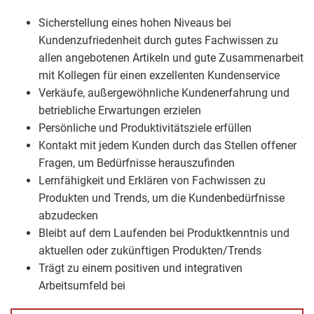
Sicherstellung eines hohen Niveaus bei
Kundenzufriedenheit durch gutes Fachwissen zu
allen angebotenen Artikeln und gute Zusammenarbeit
mit Kollegen für einen exzellenten Kundenservice
Verkäufe, außergewöhnliche Kundenerfahrung und
betriebliche Erwartungen erzielen
Persönliche und Produktivitätsziele erfüllen
Kontakt mit jedem Kunden durch das Stellen offener
Fragen, um Bedürfnisse herauszufinden
Lernfähigkeit und Erklären von Fachwissen zu
Produkten und Trends, um die Kundenbedürfnisse
abzudecken
Bleibt auf dem Laufenden bei Produktkenntnis und
aktuellen oder zukünftigen Produkten/Trends
Trägt zu einem positiven und integrativen
Arbeitsumfeld bei