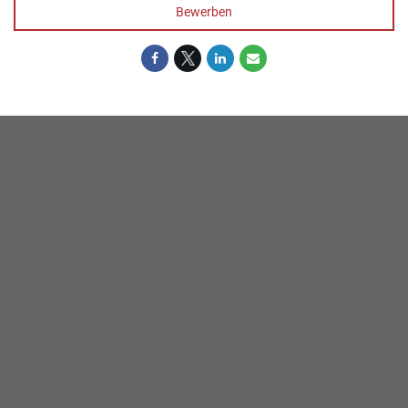
Bewerben