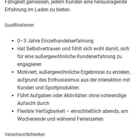
Fähigkeit gemessen, jedem Kunden eine herausragende
Erfahrung im Laden zu bieten.
Qualifikationen
0–3 Jahre Einzelhandelserfahrung
Hat Selbstvertrauen und fühlt sich wohl damit, sich
für eine außergewöhnliche Kundenerfahrung zu
engagieren
Motiviert, außergewöhnliche Ergebnisse zu erzielen,
aufgrund des Enthusiasmus aus der Interaktion mit
Kunden und Sportprodukten
Führt Aufgaben oder Aktivitäten ohne notwendige
Aufsicht durch
Flexible Verfügbarkeit – einschließlich abends, am
Wochenende und während Ferienzeiten
Verantwortlichkeiten