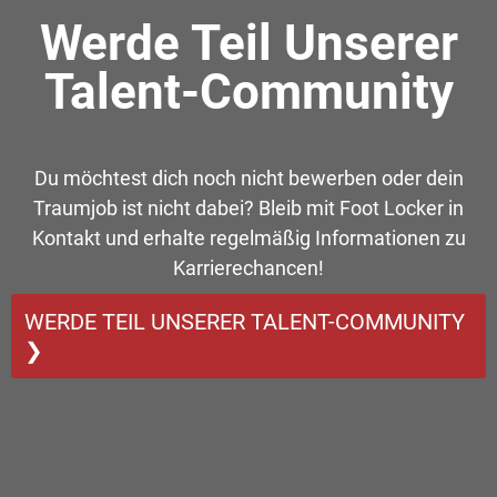
Werde Teil Unserer
Talent-Community
Du möchtest dich noch nicht bewerben oder dein
Traumjob ist nicht dabei? Bleib mit Foot Locker in
Kontakt und erhalte regelmäßig Informationen zu
Karrierechancen!
WERDE TEIL UNSERER TALENT-COMMUNITY
❯