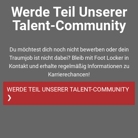
Werde Teil Unserer
Talent-Community
Du möchtest dich noch nicht bewerben oder dein
Traumjob ist nicht dabei? Bleib mit Foot Locker in
Kontakt und erhalte regelmäßig Informationen zu
Karrierechancen!
WERDE TEIL UNSERER TALENT-COMMUNITY
❯