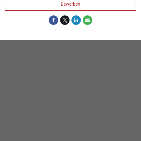
Bewerben