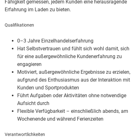
Fähigkeit gemessen, jedem Kunden eine herausragende
Erfahrung im Laden zu bieten.
Qualifikationen
0–3 Jahre Einzelhandelserfahrung
Hat Selbstvertrauen und fühlt sich wohl damit, sich
für eine außergewöhnliche Kundenerfahrung zu
engagieren
Motiviert, außergewöhnliche Ergebnisse zu erzielen,
aufgrund des Enthusiasmus aus der Interaktion mit
Kunden und Sportprodukten
Führt Aufgaben oder Aktivitäten ohne notwendige
Aufsicht durch
Flexible Verfügbarkeit – einschließlich abends, am
Wochenende und während Ferienzeiten
Verantwortlichkeiten