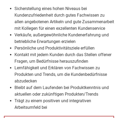
Sicherstellung eines hohen Niveaus bei
Kundenzufriedenheit durch gutes Fachwissen zu
allen angebotenen Artikeln und gute Zusammenarbeit
mit Kollegen für einen exzellenten Kundenservice
Verkäufe, außergewöhnliche Kundenerfahrung und
betriebliche Erwartungen erzielen
Persönliche und Produktivitätsziele erfüllen
Kontakt mit jedem Kunden durch das Stellen offener
Fragen, um Bedürfnisse herauszufinden
Lernfähigkeit und Erklären von Fachwissen zu
Produkten und Trends, um die Kundenbedürfnisse
abzudecken
Bleibt auf dem Laufenden bei Produktkenntnis und
aktuellen oder zukünftigen Produkten/Trends
Trägt zu einem positiven und integrativen
Arbeitsumfeld bei