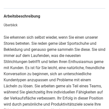
Arbeitsbeschreibung
Überblick
Sie erkennen sich selbst wieder, wenn Sie einen unserer
Stores betreten. Sie reden gerne über Sportschuhe und
Bekleidung und genauso gerne sammeln Sie diese. Sie sind
immer auf dem Laufenden, was die neuesten
Stilrichtungen betrifft und teilen Ihren Enthusiasmus gerne
mit Kunden. Es ist für Sie leicht, eine natürliche, freundliche
Konversation zu beginnen, sich an unterschiedliche
Kundentypen anzupassen und Probleme mit einem
Lächeln zu lösen. Sie arbeiten gerne als Teil eines Teams,
während Sie gleichzeitig Ihre individuellen Fähigkeiten auf
der Verkaufsfläche verbessern. Ihr Erfolg in dieser Position
wird durch persönliche und Produktivitätsziele sowie Ihre