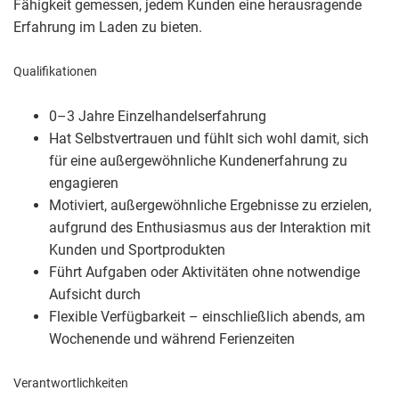
Fähigkeit gemessen, jedem Kunden eine herausragende
Erfahrung im Laden zu bieten.
Qualifikationen
0–3 Jahre Einzelhandelserfahrung
Hat Selbstvertrauen und fühlt sich wohl damit, sich
für eine außergewöhnliche Kundenerfahrung zu
engagieren
Motiviert, außergewöhnliche Ergebnisse zu erzielen,
aufgrund des Enthusiasmus aus der Interaktion mit
Kunden und Sportprodukten
Führt Aufgaben oder Aktivitäten ohne notwendige
Aufsicht durch
Flexible Verfügbarkeit – einschließlich abends, am
Wochenende und während Ferienzeiten
Verantwortlichkeiten