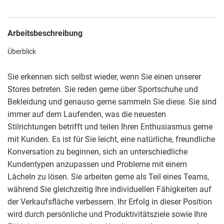
Arbeitsbeschreibung
Überblick
Sie erkennen sich selbst wieder, wenn Sie einen unserer
Stores betreten. Sie reden gerne über Sportschuhe und
Bekleidung und genauso gerne sammeln Sie diese. Sie sind
immer auf dem Laufenden, was die neuesten
Stilrichtungen betrifft und teilen Ihren Enthusiasmus gerne
mit Kunden. Es ist für Sie leicht, eine natürliche, freundliche
Konversation zu beginnen, sich an unterschiedliche
Kundentypen anzupassen und Probleme mit einem
Lächeln zu lösen. Sie arbeiten gerne als Teil eines Teams,
während Sie gleichzeitig Ihre individuellen Fähigkeiten auf
der Verkaufsfläche verbessern. Ihr Erfolg in dieser Position
wird durch persönliche und Produktivitätsziele sowie Ihre