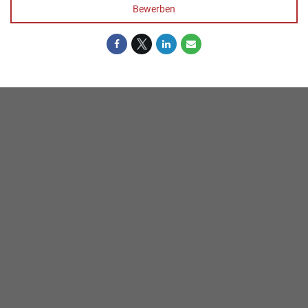
Bewerben