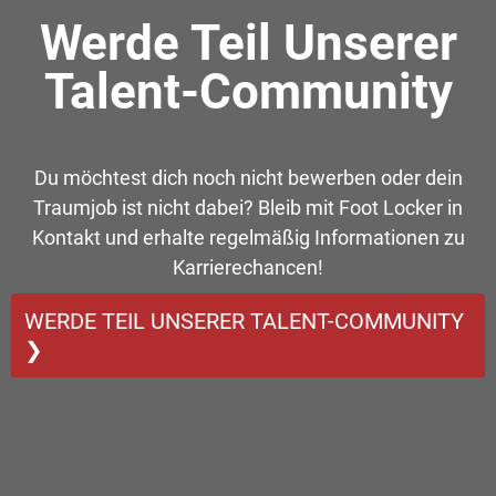
Werde Teil Unserer
Talent-Community
Du möchtest dich noch nicht bewerben oder dein
Traumjob ist nicht dabei? Bleib mit Foot Locker in
Kontakt und erhalte regelmäßig Informationen zu
Karrierechancen!
WERDE TEIL UNSERER TALENT-COMMUNITY
❯