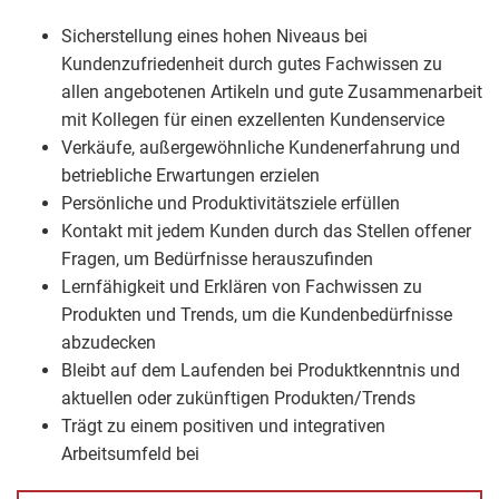
Sicherstellung eines hohen Niveaus bei
Kundenzufriedenheit durch gutes Fachwissen zu
allen angebotenen Artikeln und gute Zusammenarbeit
mit Kollegen für einen exzellenten Kundenservice
Verkäufe, außergewöhnliche Kundenerfahrung und
betriebliche Erwartungen erzielen
Persönliche und Produktivitätsziele erfüllen
Kontakt mit jedem Kunden durch das Stellen offener
Fragen, um Bedürfnisse herauszufinden
Lernfähigkeit und Erklären von Fachwissen zu
Produkten und Trends, um die Kundenbedürfnisse
abzudecken
Bleibt auf dem Laufenden bei Produktkenntnis und
aktuellen oder zukünftigen Produkten/Trends
Trägt zu einem positiven und integrativen
Arbeitsumfeld bei