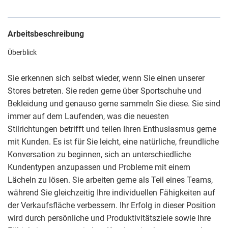
Arbeitsbeschreibung
Überblick
Sie erkennen sich selbst wieder, wenn Sie einen unserer
Stores betreten. Sie reden gerne über Sportschuhe und
Bekleidung und genauso gerne sammeln Sie diese. Sie sind
immer auf dem Laufenden, was die neuesten
Stilrichtungen betrifft und teilen Ihren Enthusiasmus gerne
mit Kunden. Es ist für Sie leicht, eine natürliche, freundliche
Konversation zu beginnen, sich an unterschiedliche
Kundentypen anzupassen und Probleme mit einem
Lächeln zu lösen. Sie arbeiten gerne als Teil eines Teams,
während Sie gleichzeitig Ihre individuellen Fähigkeiten auf
der Verkaufsfläche verbessern. Ihr Erfolg in dieser Position
wird durch persönliche und Produktivitätsziele sowie Ihre