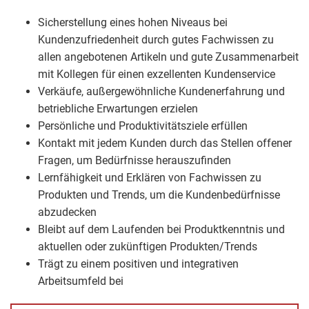
Sicherstellung eines hohen Niveaus bei
Kundenzufriedenheit durch gutes Fachwissen zu
allen angebotenen Artikeln und gute Zusammenarbeit
mit Kollegen für einen exzellenten Kundenservice
Verkäufe, außergewöhnliche Kundenerfahrung und
betriebliche Erwartungen erzielen
Persönliche und Produktivitätsziele erfüllen
Kontakt mit jedem Kunden durch das Stellen offener
Fragen, um Bedürfnisse herauszufinden
Lernfähigkeit und Erklären von Fachwissen zu
Produkten und Trends, um die Kundenbedürfnisse
abzudecken
Bleibt auf dem Laufenden bei Produktkenntnis und
aktuellen oder zukünftigen Produkten/Trends
Trägt zu einem positiven und integrativen
Arbeitsumfeld bei