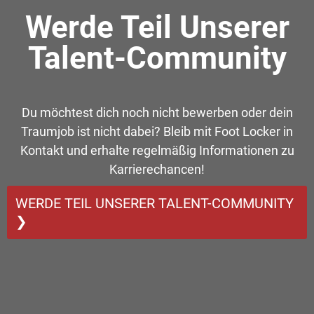
Werde Teil Unserer
Talent-Community
Du möchtest dich noch nicht bewerben oder dein
Traumjob ist nicht dabei? Bleib mit Foot Locker in
Kontakt und erhalte regelmäßig Informationen zu
Karrierechancen!
WERDE TEIL UNSERER TALENT-COMMUNITY
❯