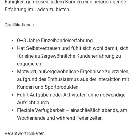
Fähigkeit gemessen, jedem Kunden eine herausragende
Erfahrung im Laden zu bieten.
Qualifikationen
0–3 Jahre Einzelhandelserfahrung
Hat Selbstvertrauen und fühlt sich wohl damit, sich
für eine außergewöhnliche Kundenerfahrung zu
engagieren
Motiviert, außergewöhnliche Ergebnisse zu erzielen,
aufgrund des Enthusiasmus aus der Interaktion mit
Kunden und Sportprodukten
Führt Aufgaben oder Aktivitäten ohne notwendige
Aufsicht durch
Flexible Verfügbarkeit – einschließlich abends, am
Wochenende und während Ferienzeiten
Verantwortlichkeiten