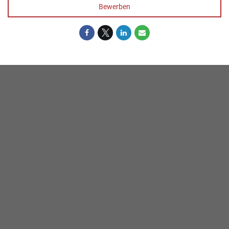
Bewerben