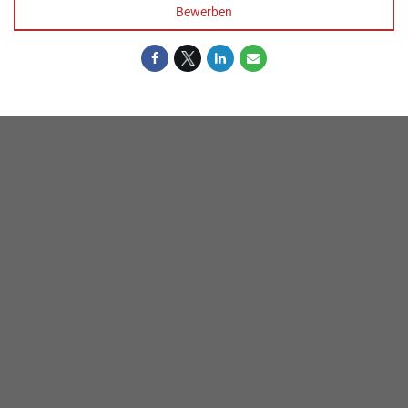
Bewerben