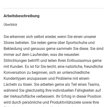
Arbeitsbeschreibung
Überblick
Sie erkennen sich selbst wieder, wenn Sie einen unserer
Stores betreten. Sie reden gerne über Sportschuhe und
Bekleidung und genauso gerne sammeln Sie diese. Sie sind
immer auf dem Laufenden, was die neuesten
Stilrichtungen betrifft und teilen Ihren Enthusiasmus gerne
mit Kunden. Es ist für Sie leicht, eine natürliche, freundliche
Konversation zu beginnen, sich an unterschiedliche
Kundentypen anzupassen und Probleme mit einem
Lächeln zu lösen. Sie arbeiten gerne als Teil eines Teams,
während Sie gleichzeitig Ihre individuellen Fähigkeiten auf
der Verkaufsfläche verbessern. Ihr Erfolg in dieser Position
wird durch persönliche und Produktivitätsziele sowie Ihre