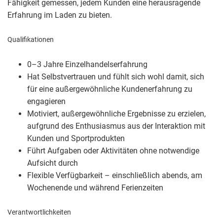
Fähigkeit gemessen, jedem Kunden eine herausragende
Erfahrung im Laden zu bieten.
Qualifikationen
0–3 Jahre Einzelhandelserfahrung
Hat Selbstvertrauen und fühlt sich wohl damit, sich
für eine außergewöhnliche Kundenerfahrung zu
engagieren
Motiviert, außergewöhnliche Ergebnisse zu erzielen,
aufgrund des Enthusiasmus aus der Interaktion mit
Kunden und Sportprodukten
Führt Aufgaben oder Aktivitäten ohne notwendige
Aufsicht durch
Flexible Verfügbarkeit – einschließlich abends, am
Wochenende und während Ferienzeiten
Verantwortlichkeiten