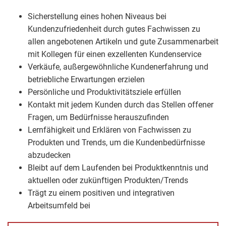
Sicherstellung eines hohen Niveaus bei
Kundenzufriedenheit durch gutes Fachwissen zu
allen angebotenen Artikeln und gute Zusammenarbeit
mit Kollegen für einen exzellenten Kundenservice
Verkäufe, außergewöhnliche Kundenerfahrung und
betriebliche Erwartungen erzielen
Persönliche und Produktivitätsziele erfüllen
Kontakt mit jedem Kunden durch das Stellen offener
Fragen, um Bedürfnisse herauszufinden
Lernfähigkeit und Erklären von Fachwissen zu
Produkten und Trends, um die Kundenbedürfnisse
abzudecken
Bleibt auf dem Laufenden bei Produktkenntnis und
aktuellen oder zukünftigen Produkten/Trends
Trägt zu einem positiven und integrativen
Arbeitsumfeld bei