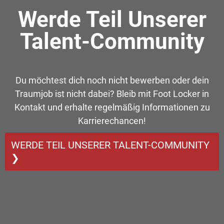
Werde Teil Unserer
Talent-Community
Du möchtest dich noch nicht bewerben oder dein
Traumjob ist nicht dabei? Bleib mit Foot Locker in
Kontakt und erhalte regelmäßig Informationen zu
Karrierechancen!
WERDE TEIL UNSERER TALENT-COMMUNITY
❯