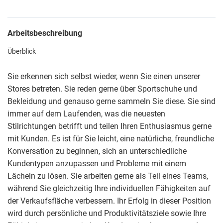
Arbeitsbeschreibung
Überblick
Sie erkennen sich selbst wieder, wenn Sie einen unserer
Stores betreten. Sie reden gerne über Sportschuhe und
Bekleidung und genauso gerne sammeln Sie diese. Sie sind
immer auf dem Laufenden, was die neuesten
Stilrichtungen betrifft und teilen Ihren Enthusiasmus gerne
mit Kunden. Es ist für Sie leicht, eine natürliche, freundliche
Konversation zu beginnen, sich an unterschiedliche
Kundentypen anzupassen und Probleme mit einem
Lächeln zu lösen. Sie arbeiten gerne als Teil eines Teams,
während Sie gleichzeitig Ihre individuellen Fähigkeiten auf
der Verkaufsfläche verbessern. Ihr Erfolg in dieser Position
wird durch persönliche und Produktivitätsziele sowie Ihre