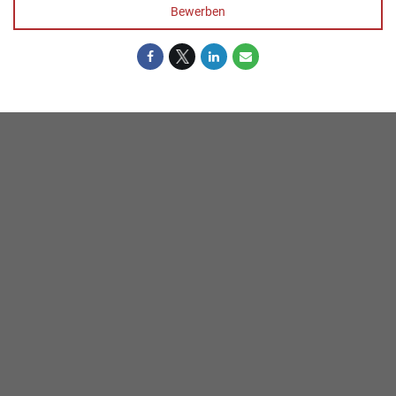
Bewerben