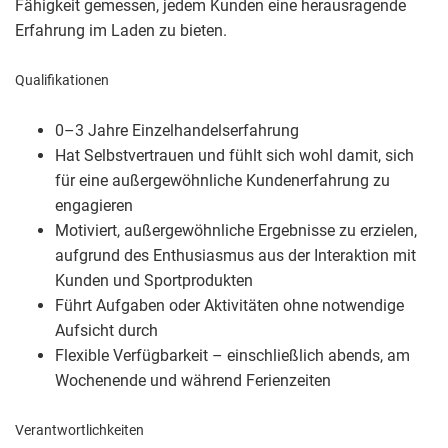
Fähigkeit gemessen, jedem Kunden eine herausragende
Erfahrung im Laden zu bieten.
Qualifikationen
0–3 Jahre Einzelhandelserfahrung
Hat Selbstvertrauen und fühlt sich wohl damit, sich
für eine außergewöhnliche Kundenerfahrung zu
engagieren
Motiviert, außergewöhnliche Ergebnisse zu erzielen,
aufgrund des Enthusiasmus aus der Interaktion mit
Kunden und Sportprodukten
Führt Aufgaben oder Aktivitäten ohne notwendige
Aufsicht durch
Flexible Verfügbarkeit – einschließlich abends, am
Wochenende und während Ferienzeiten
Verantwortlichkeiten