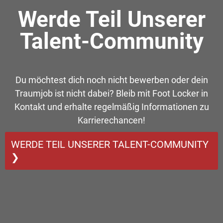
Werde Teil Unserer
Talent-Community
Du möchtest dich noch nicht bewerben oder dein
Traumjob ist nicht dabei? Bleib mit Foot Locker in
Kontakt und erhalte regelmäßig Informationen zu
Karrierechancen!
WERDE TEIL UNSERER TALENT-COMMUNITY
❯