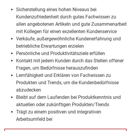
Sicherstellung eines hohen Niveaus bei
Kundenzufriedenheit durch gutes Fachwissen zu
allen angebotenen Artikeln und gute Zusammenarbeit
mit Kollegen für einen exzellenten Kundenservice
Verkäufe, außergewöhnliche Kundenerfahrung und
betriebliche Erwartungen erzielen
Persönliche und Produktivitätsziele erfüllen
Kontakt mit jedem Kunden durch das Stellen offener
Fragen, um Bedürfnisse herauszufinden
Lernfähigkeit und Erklären von Fachwissen zu
Produkten und Trends, um die Kundenbedürfnisse
abzudecken
Bleibt auf dem Laufenden bei Produktkenntnis und
aktuellen oder zukünftigen Produkten/Trends
Trägt zu einem positiven und integrativen
Arbeitsumfeld bei