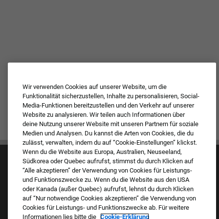
Wir verwenden Cookies auf unserer Website, um die
Funktionalität sicherzustellen, Inhalte zu personalisieren, Social-
Media-Funktionen bereitzustellen und den Verkehr auf unserer
Website zu analysieren. Wir teilen auch Informationen über
deine Nutzung unserer Website mit unseren Partnern für soziale
Medien und Analysen. Du kannst die Arten von Cookies, die du
zulässt, verwalten, indem du auf “Cookie-Einstellungen” klickst.
Wenn du die Website aus Europa, Australien, Neuseeland,
Südkorea oder Quebec aufrufst, stimmst du durch Klicken auf
“Alle akzeptieren” der Verwendung von Cookies für Leistungs-
und Funktionszwecke zu. Wenn du die Website aus den USA
oder Kanada (außer Quebec) aufrufst, lehnst du durch Klicken
auf “Nur notwendige Cookies akzeptieren” die Verwendung von
Kultur & Werte
Cookies für Leistungs- und Funktionszwecke ab. Für weitere
Unsere Marken
Informationen lies bitte die
Cookie-Erklärung