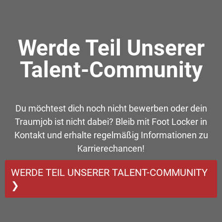
Werde Teil Unserer
Talent-Community
Du möchtest dich noch nicht bewerben oder dein
Traumjob ist nicht dabei? Bleib mit Foot Locker in
Kontakt und erhalte regelmäßig Informationen zu
Karrierechancen!
WERDE TEIL UNSERER TALENT-COMMUNITY
❯