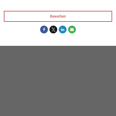
Bewerben