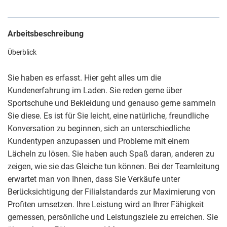
Arbeitsbeschreibung
Überblick
Sie haben es erfasst. Hier geht alles um die
Kundenerfahrung im Laden. Sie reden gerne über
Sportschuhe und Bekleidung und genauso gerne sammeln
Sie diese. Es ist für Sie leicht, eine natürliche, freundliche
Konversation zu beginnen, sich an unterschiedliche
Kundentypen anzupassen und Probleme mit einem
Lächeln zu lösen. Sie haben auch Spaß daran, anderen zu
zeigen, wie sie das Gleiche tun können. Bei der Teamleitung
erwartet man von Ihnen, dass Sie Verkäufe unter
Berücksichtigung der Filialstandards zur Maximierung von
Profiten umsetzen. Ihre Leistung wird an Ihrer Fähigkeit
gemessen, persönliche und Leistungsziele zu erreichen. Sie