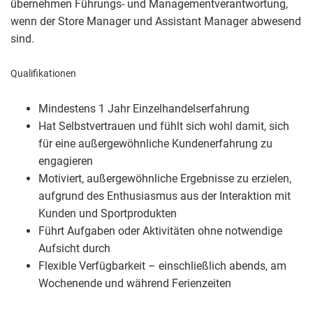
übernehmen Führungs- und Managementverantwortung,
wenn der Store Manager und Assistant Manager abwesend
sind.
Qualifikationen
Mindestens 1 Jahr Einzelhandelserfahrung
Hat Selbstvertrauen und fühlt sich wohl damit, sich
für eine außergewöhnliche Kundenerfahrung zu
engagieren
Motiviert, außergewöhnliche Ergebnisse zu erzielen,
aufgrund des Enthusiasmus aus der Interaktion mit
Kunden und Sportprodukten
Führt Aufgaben oder Aktivitäten ohne notwendige
Aufsicht durch
Flexible Verfügbarkeit – einschließlich abends, am
Wochenende und während Ferienzeiten