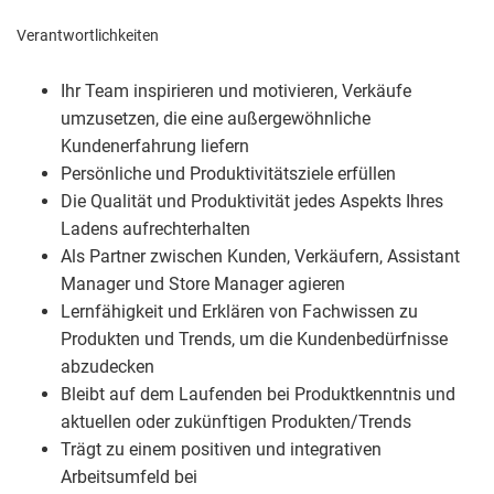
Verantwortlichkeiten
Ihr Team inspirieren und motivieren, Verkäufe
umzusetzen, die eine außergewöhnliche
Kundenerfahrung liefern
Persönliche und Produktivitätsziele erfüllen
Die Qualität und Produktivität jedes Aspekts Ihres
Ladens aufrechterhalten
Als Partner zwischen Kunden, Verkäufern, Assistant
Manager und Store Manager agieren
Lernfähigkeit und Erklären von Fachwissen zu
Produkten und Trends, um die Kundenbedürfnisse
abzudecken
Bleibt auf dem Laufenden bei Produktkenntnis und
aktuellen oder zukünftigen Produkten/Trends
Trägt zu einem positiven und integrativen
Arbeitsumfeld bei