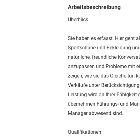
Arbeitsbeschreibung
Überblick
Sie haben es erfasst. Hier geht 
Sportschuhe und Bekleidung und g
natürliche, freundliche Konversa
anzupassen und Probleme mit ei
zeigen, wie sie das Gleiche tun 
Verkäufe unter Berücksichtigung 
Leistung wird an Ihrer Fähigkeit
übernehmen Führungs- und Mana
Manager abwesend sind.
Qualifikationen