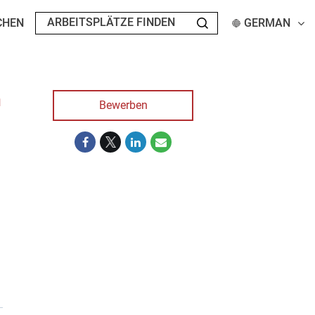
CHEN
GERMAN
n
Bewerben