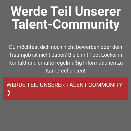
Werde Teil Unserer
Talent-Community
Du möchtest dich noch nicht bewerben oder dein
Traumjob ist nicht dabei? Bleib mit Foot Locker in
Kontakt und erhalte regelmäßig Informationen zu
Karrierechancen!
WERDE TEIL UNSERER TALENT-COMMUNITY
❯