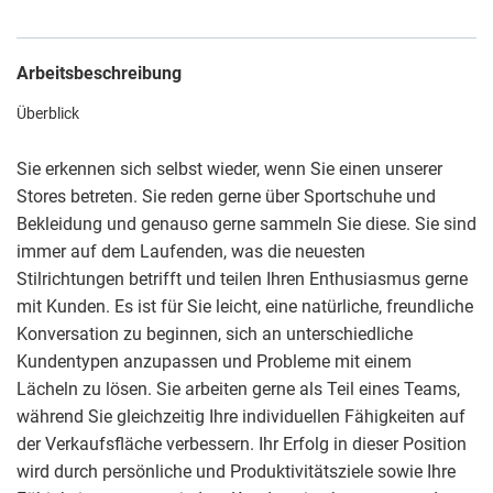
Arbeitsbeschreibung
Überblick
Sie erkennen sich selbst wieder, wenn Sie einen unserer
Stores betreten. Sie reden gerne über Sportschuhe und
Bekleidung und genauso gerne sammeln Sie diese. Sie sind
immer auf dem Laufenden, was die neuesten
Stilrichtungen betrifft und teilen Ihren Enthusiasmus gerne
mit Kunden. Es ist für Sie leicht, eine natürliche, freundliche
Konversation zu beginnen, sich an unterschiedliche
Kundentypen anzupassen und Probleme mit einem
Lächeln zu lösen. Sie arbeiten gerne als Teil eines Teams,
während Sie gleichzeitig Ihre individuellen Fähigkeiten auf
der Verkaufsfläche verbessern. Ihr Erfolg in dieser Position
wird durch persönliche und Produktivitätsziele sowie Ihre