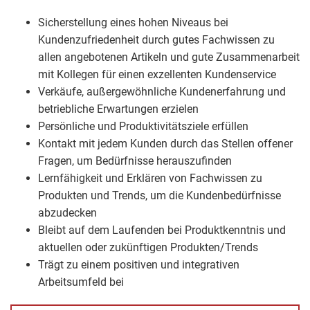
Sicherstellung eines hohen Niveaus bei
Kundenzufriedenheit durch gutes Fachwissen zu
allen angebotenen Artikeln und gute Zusammenarbeit
mit Kollegen für einen exzellenten Kundenservice
Verkäufe, außergewöhnliche Kundenerfahrung und
betriebliche Erwartungen erzielen
Persönliche und Produktivitätsziele erfüllen
Kontakt mit jedem Kunden durch das Stellen offener
Fragen, um Bedürfnisse herauszufinden
Lernfähigkeit und Erklären von Fachwissen zu
Produkten und Trends, um die Kundenbedürfnisse
abzudecken
Bleibt auf dem Laufenden bei Produktkenntnis und
aktuellen oder zukünftigen Produkten/Trends
Trägt zu einem positiven und integrativen
Arbeitsumfeld bei