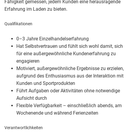
Fähigkeit gemessen, jedem Kunden eine herausragende
Erfahrung im Laden zu bieten.
Qualifikationen
0–3 Jahre Einzelhandelserfahrung
Hat Selbstvertrauen und fühlt sich wohl damit, sich
für eine außergewöhnliche Kundenerfahrung zu
engagieren
Motiviert, außergewöhnliche Ergebnisse zu erzielen,
aufgrund des Enthusiasmus aus der Interaktion mit
Kunden und Sportprodukten
Führt Aufgaben oder Aktivitäten ohne notwendige
Aufsicht durch
Flexible Verfügbarkeit – einschließlich abends, am
Wochenende und während Ferienzeiten
Verantwortlichkeiten