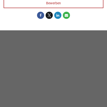
Bewerben