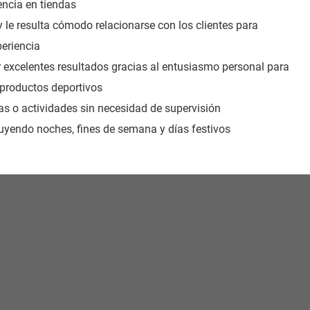
ncia en tiendas
 le resulta cómodo relacionarse con los clientes para
eriencia
 excelentes resultados gracias al entusiasmo personal para
 productos deportivos
reas o actividades sin necesidad de supervisión
cluyendo noches, fines de semana y días festivos