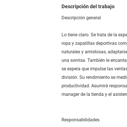
Descripción del trabajo
Descripción general
Lo tiene claro. Se trata de la exp
ropa y zapatillas deportivas como
naturales y amistosas, adaptarse
una sonrisa. También le encanta 
se espera que impulse las ventas
división. Su rendimiento se medi
productividad. Asumirá responsa
manager de la tienda y el asiste
Responsabilidades