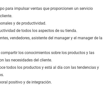
uipo para impulsar ventas que proporcionen un servicio
cliente.
sonales y de productividad.
uctividad de todos los aspectos de su tienda.
entes, vendedores, asistente del manager y el manager de la
compartir los conocimientos sobre los productos y las
on las necesidades del cliente.
ce todos los productos y está al día con las tendencias y
os.
oral positivo y de integración.