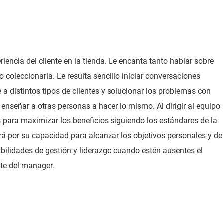
eriencia del cliente en la tienda. Le encanta tanto hablar sobre
 coleccionarla. Le resulta sencillo iniciar conversaciones
 a distintos tipos de clientes y solucionar los problemas con
enseñar a otras personas a hacer lo mismo. Al dirigir al equipo
 para maximizar los beneficios siguiendo los estándares de la
rá por su capacidad para alcanzar los objetivos personales y de
bilidades de gestión y liderazgo cuando estén ausentes el
nte del manager.