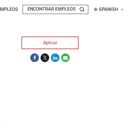
EMPLEOS
SPANISH
Aplicar