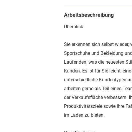
Arbeitsbeschreibung
Überblick
Sie erkennen sich selbst wieder, 
Sportschuhe und Bekleidung und
Laufenden, was die neuesten Stil
Kunden. Es ist für Sie leicht, ei
unterschiedliche Kundentypen a
arbeiten gerne als Teil eines Tea
der Verkaufsfläche verbessern. Ih
Produktivitätsziele sowie Ihre 
im Laden zu bieten.