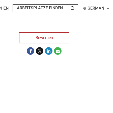
CHEN
GERMAN
Bewerben