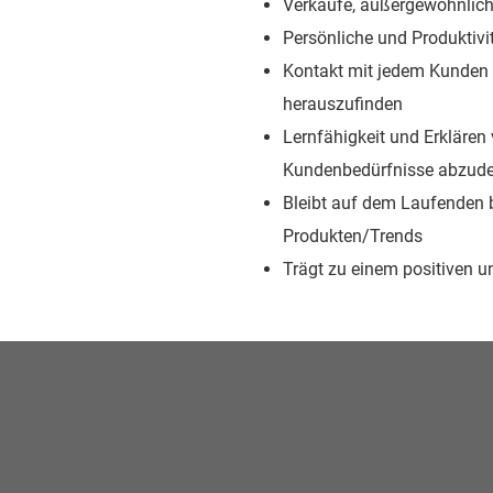
Verkäufe, außergewöhnlich
Persönliche und Produktivit
Kontakt mit jedem Kunden 
herauszufinden
Lernfähigkeit und Erkläre
Kundenbedürfnisse abzud
Bleibt auf dem Laufenden b
Produkten/Trends
Trägt zu einem positiven u