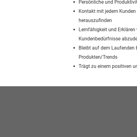
Persönliche und Produktivit
Kontakt mit jedem Kunden 
herauszufinden
Lernfähigkeit und Erkläre
Kundenbedürfnisse abzud
Bleibt auf dem Laufenden b
Produkten/Trends
Trägt zu einem positiven u