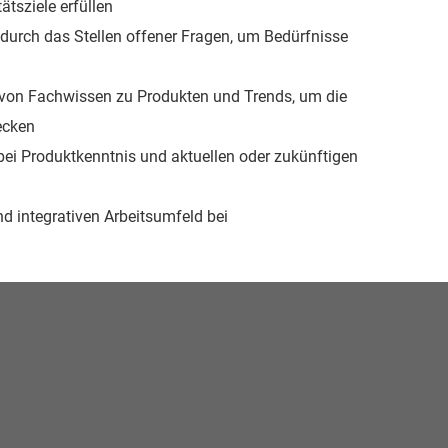
ätsziele erfüllen
durch das Stellen offener Fragen, um Bedürfnisse
n von Fachwissen zu Produkten und Trends, um die
ecken
ei Produktkenntnis und aktuellen oder zukünftigen
nd integrativen Arbeitsumfeld bei