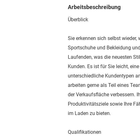
Arbeitsbeschreibung
Überblick
Sie erkennen sich selbst wieder, 
Sportschuhe und Bekleidung und
Laufenden, was die neuesten Stil
Kunden. Es ist für Sie leicht, ei
unterschiedliche Kundentypen a
arbeiten gerne als Teil eines Tea
der Verkaufsfläche verbessern. Ih
Produktivitätsziele sowie Ihre 
im Laden zu bieten.
Qualifikationen