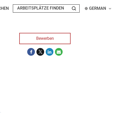
CHEN
GERMAN
Bewerben